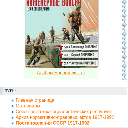
Альбом Боевой листок
ПУТЬ:
Главная страница
Материалы
Союз советских социалистических республик
Архив нормативно-правовых актов 1917-1992
Постановления СССР 1917-1992