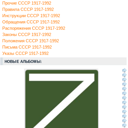
Прочие СССР 1917-1992
Правила СССР 1917-1992
Инструкции СССР 1917-1992
Обращения СССР 1917-1992
Распоряжения СССР 1917-1992
Законы СССР 1917-1992
Положения СССР 1917-1992
Письма СССР 1917-1992
Указы СССР 1917-1992
НОВЫЕ АЛЬБОМЫ: