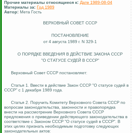
Прочие материалы относящиеся к:
Дате 1989-08-04
Материалы за:
Год 1989
Автор:
Мета Гость
ВЕРХОВНЫЙ СОВЕТ СССР
ПОСТАНОВЛЕНИЕ
от 4 августа 1989 г. N 329-1
О ПОРЯДКЕ ВВЕДЕНИЯ В ДЕЙСТВИЕ ЗАКОНА СССР
"О СТАТУСЕ СУДЕЙ В СССР"
Верховный Совет СССР постановляет:
Статья 1. Ввести в действие Закон СССР "О статусе судей в
СССР" с 1 декабря 1989 года.
Статья 2. Поручить Комитету Верховного Совета СССР по
вопросам законодательства, законности и правопорядка
внести на рассмотрение Верховного Совета СССР
предложения о приведении действующего законодательства в
соответствие с Законом СССР "О статусе судей в СССР". В
этих целях признать необходимым подготовку следующих
законодательных актов: