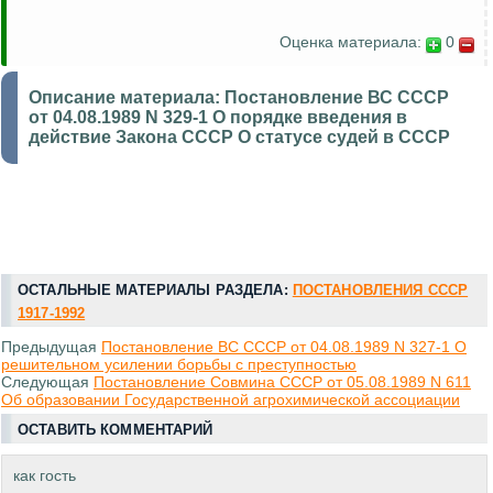
Оценка материала:
0
Описание материала:
Постановление ВС СССР
от 04.08.1989 N 329-1 О порядке введения в
действие Закона СССР О статусе судей в СССР
ОСТАЛЬНЫЕ МАТЕРИАЛЫ РАЗДЕЛА:
ПОСТАНОВЛЕНИЯ СССР
1917-1992
Предыдущая
Постановление ВС СССР от 04.08.1989 N 327-1 О
решительном усилении борьбы с преступностью
Следующая
Постановление Совмина СССР от 05.08.1989 N 611
Об образовании Государственной агрохимической ассоциации
ОСТАВИТЬ КОММЕНТАРИЙ
как гость