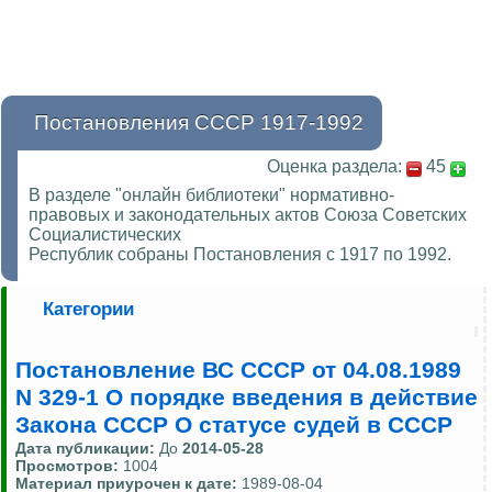
Постановления СССР 1917-1992
Оценка раздела:
45
В разделе "онлайн библиотеки" нормативно-
правовых и законодательных актов Союза Советских
Социалистических
Республик собраны Постановления с 1917 по 1992.
Категории
Постановление ВС СССР от 04.08.1989
N 329-1 О порядке введения в действие
Закона СССР О статусе судей в СССР
Дата публикации:
До
2014-05-28
Просмотров:
1004
Материал приурочен к дате:
1989-08-04