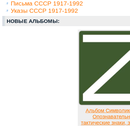
Письма СССР 1917-1992
Указы СССР 1917-1992
НОВЫЕ АЛЬБОМЫ:
Альбом Символи
Опознавательн
тактические знаки,