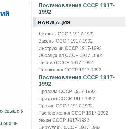
Постановления СССР 1917-
1992
тий
НАВИГАЦИЯ
Декреты СССР 1917-1992
Законы СССР 1917-1992
Инструкции СССР 1917-1992
Обращения СССР 1917-1992
Письма СССР 1917-1992
Положения СССР 1917-1992
Постановления СССР 1917-
1992
Правила СССР 1917-1992
Приказы СССР 1917-1992
Прочие СССР 1917-1992
их свыше 5
Распоряжения СССР 1917-1992
Указы СССР 1917-1992
ы оно ни
Циркуляры СССР 1917-1992