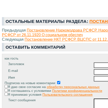
ОСТАЛЬНЫЕ МАТЕРИАЛЫ РАЗДЕЛА:
ПОСТАН
Предыдущая
Постановление Наркомздрава РСФСР. Народ
РСФСР от 26.11.1920 О социальном обеспеч
Следующая
Постановление НКТ РСФСР. ВЦСПС от 11.12.
ОСТАВИТЬ КОММЕНТАРИЙ
как гость
Заголовок
E-mail
Имя
Подписка на новые коментарии:
Я даю свое согласие на
обработку персональных данных
Я соглашаюсь с условиями
Политики конфиденциальности
Я принимаю условия
Пользовательского соглашения
Текст сообщения