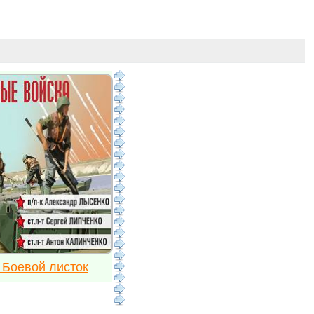
 Боевой листок