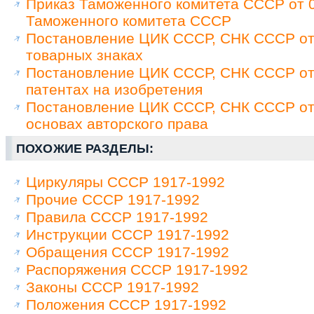
Приказ Таможенного комитета СССР от 0
Таможенного комитета СССР
Постановление ЦИК СССР, СНК СССР от 
товарных знаках
Постановление ЦИК СССР, СНК СССР от 
патентах на изобретения
Постановление ЦИК СССР, СНК СССР от 
основах авторского права
ПОХОЖИЕ РАЗДЕЛЫ:
Циркуляры СССР 1917-1992
Прочие СССР 1917-1992
Правила СССР 1917-1992
Инструкции СССР 1917-1992
Обращения СССР 1917-1992
Распоряжения СССР 1917-1992
Законы СССР 1917-1992
Положения СССР 1917-1992