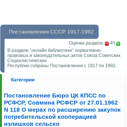
Постановления СССР 1917-1992
Оценка раздела:
45
В разделе "онлайн библиотеки" нормативно-
правовых и законодательных актов Союза Советских
Социалистических
Республик собраны Постановления с 1917 по 1992.
Категории
Постановление Бюро ЦК КПСС по
РСФСР, Совмина РСФСР от 27.01.1962
N 118 О мерах по расширению закупок
потребительской кооперацией
излишков сельско