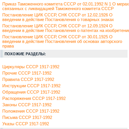
Приказ Таможенного комитета СССР от 02.01.1992 N 1 О мерах
связанных с ликвидацией Таможенного комитета СССР
Постановление ЦИК СССР, СНК СССР от 12.02.1926 О
введении в действие Постановления о товарных знаках
Постановление ЦИК СССР, СНК СССР от 12.09.1924 О
введении в действие Постановления о патентах на изобретени
Постановление ЦИК СССР, СНК СССР от 30.01.1925 О
введении в действие Постановления об основах авторского
права
ПОХОЖИЕ РАЗДЕЛЫ:
Циркуляры СССР 1917-1992
Прочие СССР 1917-1992
Правила СССР 1917-1992
Инструкции СССР 1917-1992
Обращения СССР 1917-1992
Распоряжения СССР 1917-1992
Законы СССР 1917-1992
Положения СССР 1917-1992
Письма СССР 1917-1992
Указы СССР 1917-1992