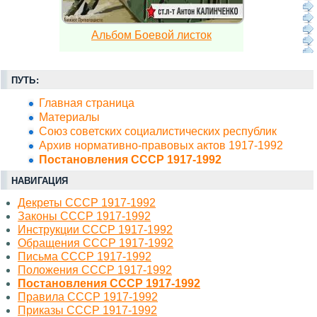
Альбом Боевой листок
ПУТЬ:
Главная страница
Материалы
Союз советских социалистических республик
Архив нормативно-правовых актов 1917-1992
Постановления СССР 1917-1992
НАВИГАЦИЯ
Декреты СССР 1917-1992
Законы СССР 1917-1992
Инструкции СССР 1917-1992
Обращения СССР 1917-1992
Письма СССР 1917-1992
Положения СССР 1917-1992
Постановления СССР 1917-1992
Правила СССР 1917-1992
Приказы СССР 1917-1992