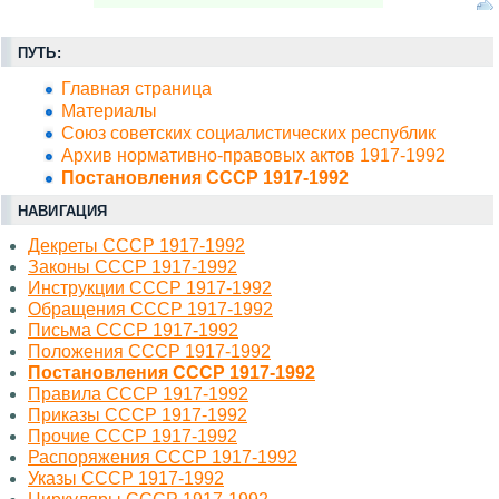
ПУТЬ:
Главная страница
Материалы
Союз советских социалистических республик
Архив нормативно-правовых актов 1917-1992
Постановления СССР 1917-1992
НАВИГАЦИЯ
Декреты СССР 1917-1992
Законы СССР 1917-1992
Инструкции СССР 1917-1992
Обращения СССР 1917-1992
Письма СССР 1917-1992
Положения СССР 1917-1992
Постановления СССР 1917-1992
Правила СССР 1917-1992
Приказы СССР 1917-1992
Прочие СССР 1917-1992
Распоряжения СССР 1917-1992
Указы СССР 1917-1992