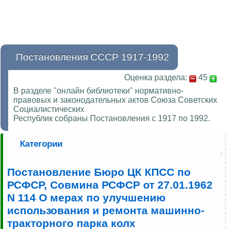
Постановления СССР 1917-1992
Оценка раздела:
45
В разделе "онлайн библиотеки" нормативно-
правовых и законодательных актов Союза Советских
Социалистических
Республик собраны Постановления с 1917 по 1992.
Категории
Постановление Бюро ЦК КПСС по
РСФСР, Совмина РСФСР от 27.01.1962
N 114 О мерах по улучшению
использования и ремонта машинно-
тракторного парка колх