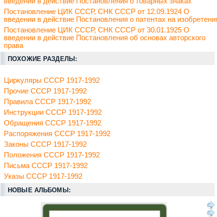
введении в действие Постановления о товарных знаках
Постановление ЦИК СССР, СНК СССР от 12.09.1924 О
введении в действие Постановления о патентах на изобретени
Постановление ЦИК СССР, СНК СССР от 30.01.1925 О
введении в действие Постановления об основах авторского
права
ПОХОЖИЕ РАЗДЕЛЫ:
Циркуляры СССР 1917-1992
Прочие СССР 1917-1992
Правила СССР 1917-1992
Инструкции СССР 1917-1992
Обращения СССР 1917-1992
Распоряжения СССР 1917-1992
Законы СССР 1917-1992
Положения СССР 1917-1992
Письма СССР 1917-1992
Указы СССР 1917-1992
НОВЫЕ АЛЬБОМЫ: