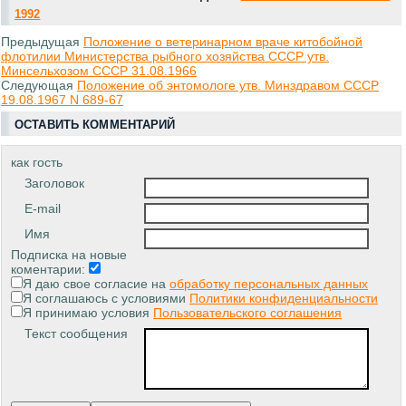
1992
Предыдущая
Положение о ветеринарном враче китобойной
флотилии Министерства рыбного хозяйства СССР утв.
Минсельхозом СССР 31.08.1966
Следующая
Положение об энтомологе утв. Минздравом СССР
19.08.1967 N 689-67
ОСТАВИТЬ КОММЕНТАРИЙ
как гость
Заголовок
E-mail
Имя
Подписка на новые
коментарии:
Я даю свое согласие на
обработку персональных данных
Я соглашаюсь с условиями
Политики конфиденциальности
Я принимаю условия
Пользовательского соглашения
Текст сообщения