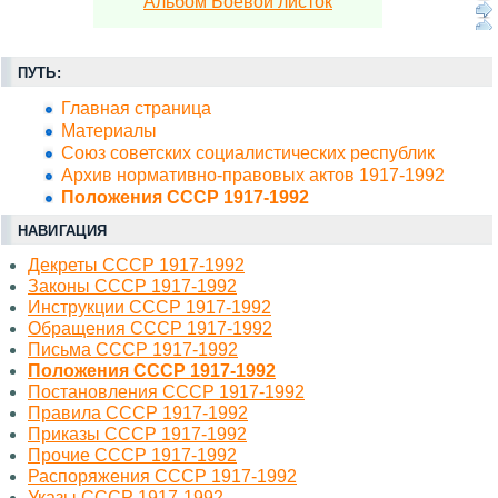
Альбом Боевой листок
ПУТЬ:
Главная страница
Материалы
Союз советских социалистических республик
Архив нормативно-правовых актов 1917-1992
Положения СССР 1917-1992
НАВИГАЦИЯ
Декреты СССР 1917-1992
Законы СССР 1917-1992
Инструкции СССР 1917-1992
Обращения СССР 1917-1992
Письма СССР 1917-1992
Положения СССР 1917-1992
Постановления СССР 1917-1992
Правила СССР 1917-1992
Приказы СССР 1917-1992
Прочие СССР 1917-1992
Распоряжения СССР 1917-1992
Указы СССР 1917-1992