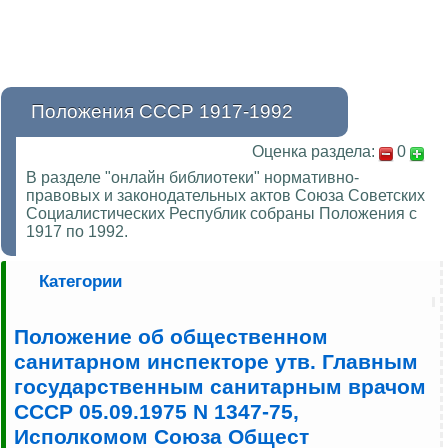
Положения СССР 1917-1992
Оценка раздела:
0
В разделе "онлайн библиотеки" нормативно-
правовых и законодательных актов Союза Советских
Социалистических Республик собраны Положения с
1917 по 1992.
Категории
Положение об общественном
санитарном инспекторе утв. Главным
государственным санитарным врачом
СССР 05.09.1975 N 1347-75,
Исполкомом Союза Общест