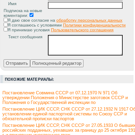
Имя
Подписка на новые
коментарии:
Я даю свое согласие на
обработку персональных данных
Я соглашаюсь с условиями
Политики конфиденциальности
Я принимаю условия
Пользовательского соглашения
Текст сообщения
ПОХОЖИЕ МАТЕРИАЛЫ:
Постановление Совмина СССР от 07.12.1970 N 971 Об
утверждении Положения о Министерстве заготовок СССР и
Положения о Государственной инспекции по
Постановление ЦИК СССР, СНК СССР от 27.12.1932 N 1917 О
установлении единой паспортной системы по Союзу ССР и
обязательной прописки паспортов
Постановление ЦИК СССР, СНК СССР от 27.05.1933 О бывши
российских подданных, уехавших за границу до 25 октября 19