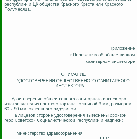
республики и ЦК общества Красного Креста или Красного
Полумесяца.
Приложение
к Положению об
общественном
санитарном
инспекторе
ОПИСАНИЕ
УДОСТОВЕРЕНИЯ ОБЩЕСТВЕННОГО САНИТАРНОГО
ИНСПЕКТОРА
Удостоверение общественного санитарного инспектора
изготовляется из плотного картона толщиной 3 мм, размером
60 x 90 мм, оклеенного
лидерином
.
На лицевой стороне удостоверения вытеснены бронзой
герб Советской Социалистической Республики и надписи:
Министерство здравоохранения
______________________________________ ССР