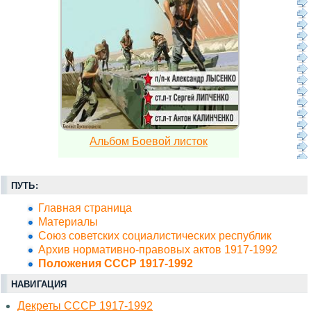
Альбом Боевой листок
ПУТЬ:
Главная страница
Материалы
Союз советских социалистических республик
Архив нормативно-правовых актов 1917-1992
Положения СССР 1917-1992
НАВИГАЦИЯ
Декреты СССР 1917-1992