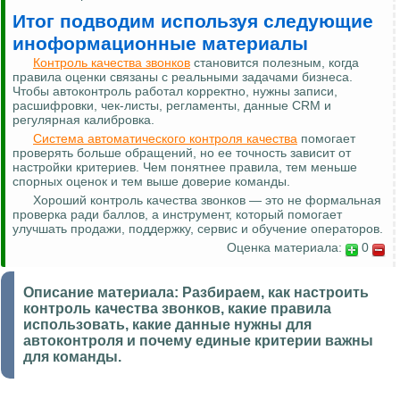
Итог подводим используя следующие
иноформационные материалы
Контроль качества звонков
становится полезным, когда
правила оценки связаны с реальными задачами бизнеса.
Чтобы автоконтроль работал корректно, нужны записи,
расшифровки, чек-листы, регламенты, данные CRM и
регулярная калибровка.
Система автоматического контроля качества
помогает
проверять больше обращений, но ее точность зависит от
настройки критериев. Чем понятнее правила, тем меньше
спорных оценок и тем выше доверие команды.
Хороший контроль качества звонков — это не формальная
проверка ради баллов, а инструмент, который помогает
улучшать продажи, поддержку, сервис и обучение операторов.
Оценка материала:
0
Описание материала:
Разбираем, как настроить
контроль качества звонков, какие правила
использовать, какие данные нужны для
автоконтроля и почему единые критерии важны
для команды.