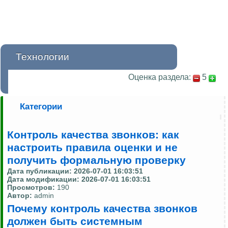
Технологии
Оценка раздела:
5
Категории
Контроль качества звонков: как
настроить правила оценки и не
получить формальную проверку
Дата публикации:
2026-07-01 16:03:51
Дата модификации:
2026-07-01 16:03:51
Просмотров:
190
Автор:
admin
Почему контроль качества звонков
должен быть системным