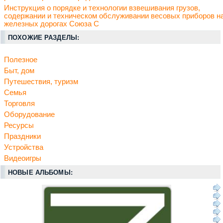
Инструкция о порядке и технологии взвешивания грузов,
содержании и техническом обслуживании весовых приборов н
железных дорогах Союза С
ПОХОЖИЕ РАЗДЕЛЫ:
Полезное
Быт, дом
Путешествия, туризм
Семья
Торговля
Оборудование
Ресурсы
Праздники
Устройства
Видеоигры
НОВЫЕ АЛЬБОМЫ: