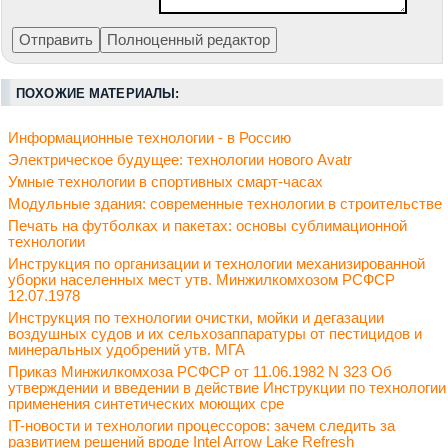
ПОХОЖИЕ МАТЕРИАЛЫ:
Информационные технологии - в Россию
Электрическое будущее: технологии нового Avatr
Умные технологии в спортивных смарт-часах
Модульные здания: современные технологии в строительстве
Печать на футболках и пакетах: основы сублимационной
технологии
Инструкция по организации и технологии механизированной
уборки населенных мест утв. Минжилкомхозом РСФСР
12.07.1978
Инструкция по технологии очистки, мойки и дегазации
воздушных судов и их сельхозаппаратуры от пестицидов и
минеральных удобрений утв. МГА
Приказ Минжилкомхоза РСФСР от 11.06.1982 N 323 Об
утверждении и введении в действие Инструкции по технологии
применения синтетических моющих сре
IT-новости и технологии процессоров: зачем следить за
развитием решений вроде Intel Arrow Lake Refresh