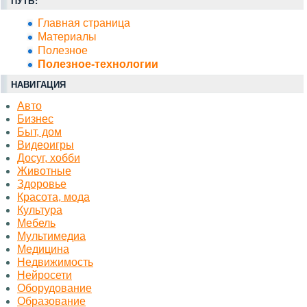
ПУТЬ:
Главная страница
Материалы
Полезное
Полезное-технологии
НАВИГАЦИЯ
Авто
Бизнес
Быт, дом
Видеоигры
Досуг, хобби
Животные
Здоровье
Красота, мода
Культура
Мебель
Мультимедиа
Медицина
Недвижимость
Нейросети
Оборудование
Образование