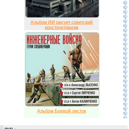
Альбом ИИ рисует советский
конструктивизм
Альбом Боевой листок