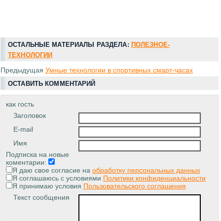
ОСТАЛЬНЫЕ МАТЕРИАЛЫ РАЗДЕЛА:
ПОЛЕЗНОЕ-
ТЕХНОЛОГИИ
Предыдущая
Умные технологии в спортивных смарт-часах
ОСТАВИТЬ КОММЕНТАРИЙ
как гость
Заголовок
E-mail
Имя
Подписка на новые
коментарии:
Я даю свое согласие на
обработку персональных данных
Я соглашаюсь с условиями
Политики конфиденциальности
Я принимаю условия
Пользовательского соглашения
Текст сообщения