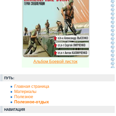
Альбом Боевой листок
ПУТЬ:
Главная страница
Материалы
Полезное
Полезное-отдых
НАВИГАЦИЯ