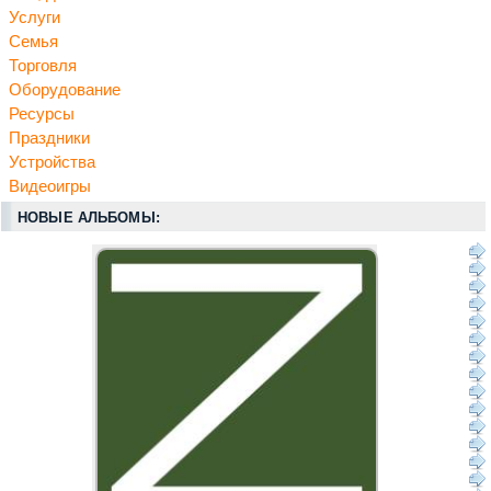
Услуги
Семья
Торговля
Оборудование
Ресурсы
Праздники
Устройства
Видеоигры
НОВЫЕ АЛЬБОМЫ: