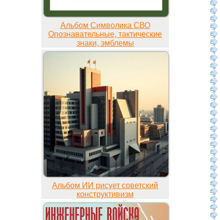
Альбом Символика СВО
Опознавательные, тактические
знаки, эмблемы
Альбом ИИ рисует советский
конструктивизм