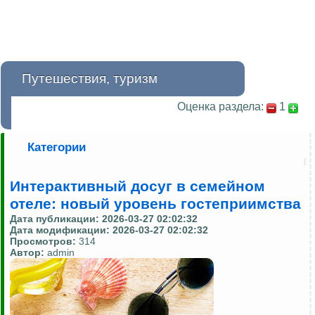
Путешествия, туризм
Оценка раздела:
1
Категории
Интерактивный досуг в семейном
отеле: новый уровень гостеприимства
Дата публикации:
2026-03-27 02:02:32
Дата модификации:
2026-03-27 02:02:32
Просмотров:
314
Автор:
admin