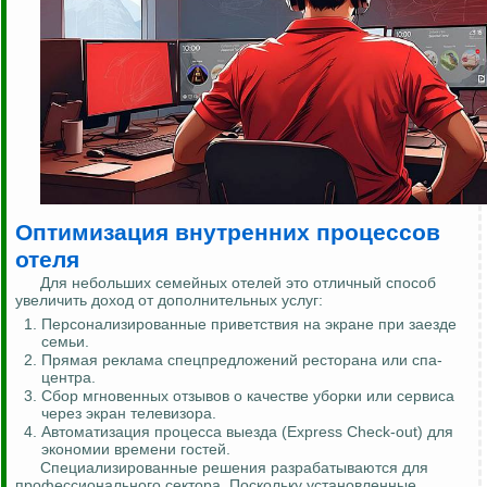
Оптимизация внутренних процессов
отеля
Для небольших семейных отелей это отличный способ
увеличить доход от дополнительных услуг:
Персонализированные приветствия на экране при заезде
семьи.
Прямая реклама спецпредложений ресторана или спа-
центра.
Сбор мгновенных отзывов о качестве уборки или сервиса
через экран телевизора.
Автоматизация процесса выезда (Express Check-out) для
экономии времени гостей.
Специализированные решения разрабатываются для
профессионального сектора. Поскольку установленные