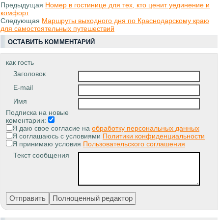
Предыдущая
Номер в гостинице для тех, кто ценит уединение и
комфорт
Следующая
Маршруты выходного дня по Краснодарскому краю
для самостоятельных путешествий
ОСТАВИТЬ КОММЕНТАРИЙ
как гость
Заголовок
E-mail
Имя
Подписка на новые
коментарии:
Я даю свое согласие на
обработку персональных данных
Я соглашаюсь с условиями
Политики конфиденциальности
Я принимаю условия
Пользовательского соглашения
Текст сообщения