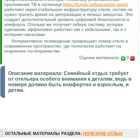
приложения ТВ в гостинице
https://turnip.ru/features/tv-apps/
работают через стабильную инфраструктуру отеля, гостям не
нужно тратить время на авторизацию в личных аккаунтах. Это
создает дополнительный уровень цифровой безопасности и
комфорта. Отельер же получает гибкую систему, которая
одинаково эффективно работает как с кабельными, так и с
интернет-каналами.
Интерактивное телевидение превращает номер отеля в
современное пространство, где технологии работают на
искреннее гостеприимство.
Оценка материала:
0
Описание материала:
Семейный отдых требует
от отельера особого внимания к деталям, ведь в
номере должно быть комфортно и взрослым, и
детям.
ОСТАЛЬНЫЕ МАТЕРИАЛЫ РАЗДЕЛА:
ПОЛЕЗНОЕ-ОТДЫХ