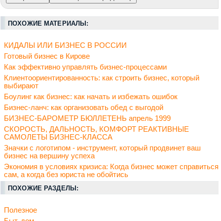
ПОХОЖИЕ МАТЕРИАЛЫ:
КИДАЛЫ ИЛИ БИЗНЕС В РОССИИ
Готовый бизнес в Кирове
Как эффективно управлять бизнес-процессами
Клиентоориентированность: как строить бизнес, который
выбирают
Боулинг как бизнес: как начать и избежать ошибок
Бизнес-ланч: как организовать обед с выгодой
БИЗНЕС-БАРОМЕТР БЮЛЛЕТЕНЬ апрель 1999
СКОРОСТЬ, ДАЛЬНОСТЬ, КОМФОРТ РЕАКТИВНЫЕ
САМОЛЕТЫ БИЗНЕС-КЛАССА
Значки с логотипом - инструмент, который продвинет ваш
бизнес на вершину успеха
Экономия в условиях кризиса: Когда бизнес может справиться
сам, а когда без юриста не обойтись
ПОХОЖИЕ РАЗДЕЛЫ:
Полезное
Быт, дом