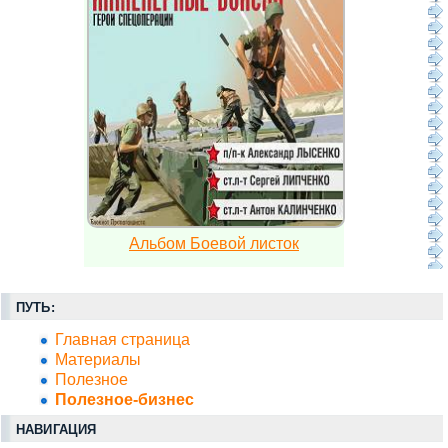
Альбом Боевой листок
ПУТЬ:
Главная страница
Материалы
Полезное
Полезное-бизнес
НАВИГАЦИЯ