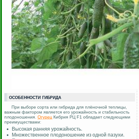
ОСОБЕННОСТИ ГИБРИДА
При выборе сорта или гибрида для плёночной теплицы,
важным фактором является его урожайность и стабильность
плодоношения.
Огурец
Кибрия РЦ F1 обладает следующими
преимуществами:
Высокая ранняя урожайность.
Множественное плодоношение из одной пазухи.