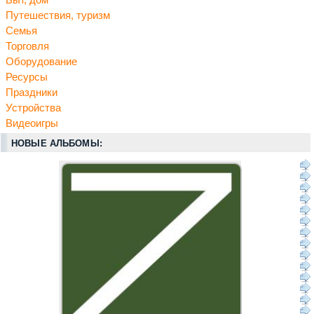
Путешествия, туризм
Семья
Торговля
Оборудование
Ресурсы
Праздники
Устройства
Видеоигры
НОВЫЕ АЛЬБОМЫ: