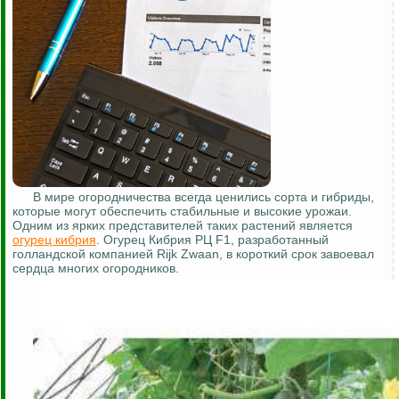
В мире огородничества всегда ценились сорта и гибриды,
которые могут обеспечить стабильные и высокие урожаи.
Одним из ярких представителей таких растений является
огурец кибрия
. Огурец Кибрия РЦ F1, разработанный
голландской компанией Rijk Zwaan, в короткий срок завоевал
сердца многих огородников.