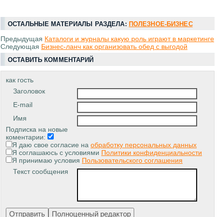
ОСТАЛЬНЫЕ МАТЕРИАЛЫ РАЗДЕЛА:
ПОЛЕЗНОЕ-БИЗНЕС
Предыдущая
Каталоги и журналы какую роль играют в маркетинге
Следующая
Бизнес-ланч как организовать обед с выгодой
ОСТАВИТЬ КОММЕНТАРИЙ
как гость
Заголовок
E-mail
Имя
Подписка на новые
коментарии:
Я даю свое согласие на
обработку персональных данных
Я соглашаюсь с условиями
Политики конфиденциальности
Я принимаю условия
Пользовательского соглашения
Текст сообщения