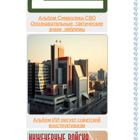
Альбом Символика СВО
Опознавательные, тактические
знаки, эмблемы
Альбом ИИ рисует советский
конструктивизм