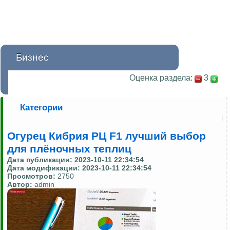
Бизнес
Оценка раздела:
3
Категории
Огурец Кибрия РЦ F1 лучший выбор
для плёночных теплиц
Дата публикации:
2023-10-11 22:34:54
Дата модификации:
2023-10-11 22:34:54
Просмотров:
2750
Автор:
admin