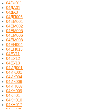
04ГФ011
04ДА01
04ДА3
04ДП006
04ЕМ001
04ЕМ002
04ЕМ005
04ЕМ006
04ЕМ008
04ЕН004
04ЕН013
04ЕУ11
04ЕУ12
04ЕУ13
04ИД001
04ИК001
04ИК004
04ИК006
04ИП007
04КН009
04КН01
04КН010
04КН017