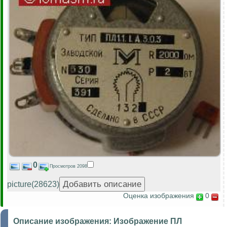
0
Просмотров 2098
picture(28623)
Оценка изображения
0
Описание изображения:
Изображение ПЛ