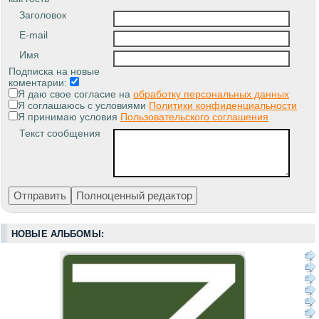
Заголовок
E-mail
Имя
Подписка на новые
коментарии:
Я даю свое согласие на
обработку персональных данных
Я соглашаюсь с условиями
Политики конфиденциальности
Я принимаю условия
Пользовательского соглашения
Текст сообщения
НОВЫЕ АЛЬБОМЫ: