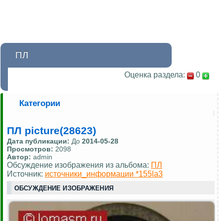
ПЛ
Оценка раздела:
0
Категории
ПЛ picture(28623)
Дата публикации:
До
2014-05-28
Просмотров:
2098
Автор:
admin
Обсуждение изображения из альбома:
ПЛ
Источник:
источники_информации *155la3
ОБСУЖДЕНИЕ ИЗОБРАЖЕНИЯ