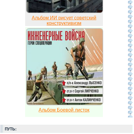
Альбом ИИ рисует советский
конструктивизм
Альбом Боевой листок
ПУТЬ: