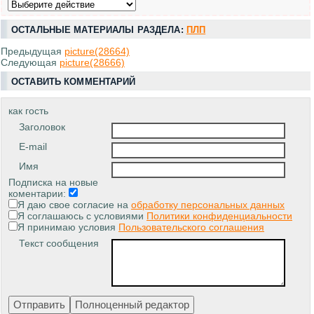
ОСТАЛЬНЫЕ МАТЕРИАЛЫ РАЗДЕЛА:
ПЛП
Предыдущая
picture(28664)
Следующая
picture(28666)
ОСТАВИТЬ КОММЕНТАРИЙ
как гость
Заголовок
E-mail
Имя
Подписка на новые
коментарии:
Я даю свое согласие на
обработку персональных данных
Я соглашаюсь с условиями
Политики конфиденциальности
Я принимаю условия
Пользовательского соглашения
Текст сообщения