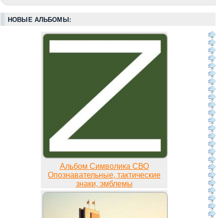
НОВЫЕ АЛЬБОМЫ:
Альбом Символика СВО
Опознавательные, тактические
знаки, эмблемы