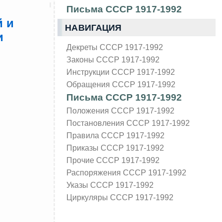
Письма СССР 1917-1992
й и
НАВИГАЦИЯ
и
Декреты СССР 1917-1992
Законы СССР 1917-1992
Инструкции СССР 1917-1992
Обращения СССР 1917-1992
Письма СССР 1917-1992
Положения СССР 1917-1992
Постановления СССР 1917-1992
Правила СССР 1917-1992
Приказы СССР 1917-1992
Прочие СССР 1917-1992
Распоряжения СССР 1917-1992
Указы СССР 1917-1992
Циркуляры СССР 1917-1992