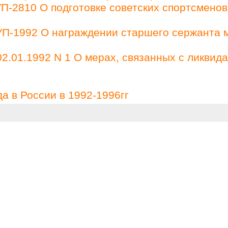
П-2810 О подготовке советских спортсменов
 УП-1992 О награждении старшего сержанта 
2.01.1992 N 1 О мерах, связанных с ликвид
а в России в 1992-1996гг