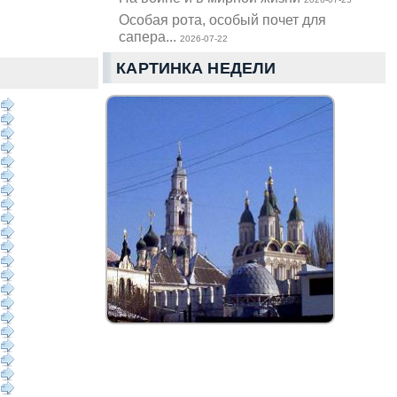
Особая рота, особый почет для
сапера...
2026-07-22
КАРТИНКА НЕДЕЛИ