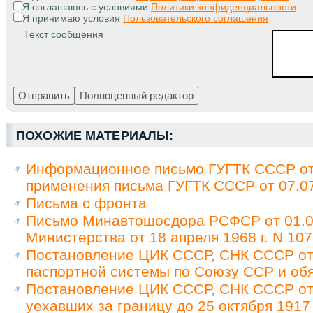
Я соглашаюсь с условиями
Политики конфиденциальности
Я принимаю условия
Пользовательского соглашения
Текст сообщения
ПОХОЖИЕ МАТЕРИАЛЫ:
Информационное письмо ГУГТК СССР от 
применения письма ГУГТК СССР от 07.07
Письма с фронта
Письмо Минавтошосдора РСФСР от 01.07
Министерства от 18 апреля 1968 г. N 107
Постановление ЦИК СССР, СНК СССР от 
паспортной системы по Союзу ССР и обя
Постановление ЦИК СССР, СНК СССР от 
уехавших за границу до 25 октября 1917