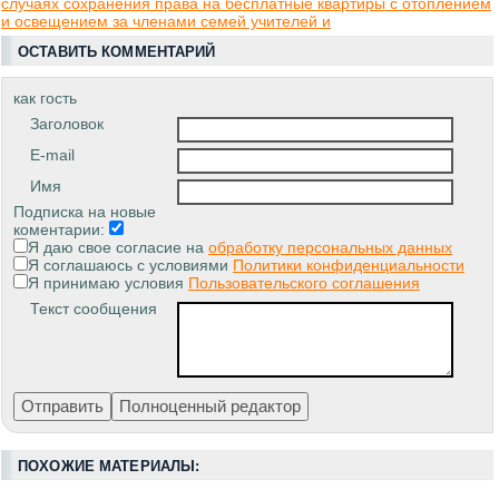
случаях сохранения права на бесплатные квартиры с отоплением
и освещением за членами семей учителей и
ОСТАВИТЬ КОММЕНТАРИЙ
как гость
Заголовок
E-mail
Имя
Подписка на новые
коментарии:
Я даю свое согласие на
обработку персональных данных
Я соглашаюсь с условиями
Политики конфиденциальности
Я принимаю условия
Пользовательского соглашения
Текст сообщения
ПОХОЖИЕ МАТЕРИАЛЫ: