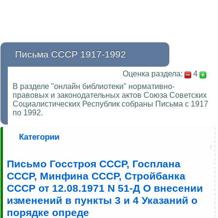
Письма СССР 1917-1992
Оценка раздела:
4
В разделе "онлайн библиотеки" нормативно-
правовых и законодательных актов Союза Советских
Социалистических Республик собраны Письма с 1917
по 1992.
Категории
Письмо Госстроя СССР, Госплана
СССР, Минфина СССР, Стройбанка
СССР от 12.08.1971 N 51-Д О внесении
изменений в пункты 3 и 4 Указаний о
порядке опреде