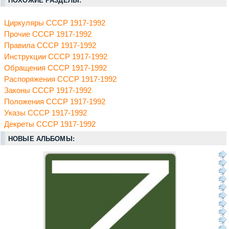
ПОХОЖИЕ РАЗДЕЛЫ:
Циркуляры СССР 1917-1992
Прочие СССР 1917-1992
Правила СССР 1917-1992
Инструкции СССР 1917-1992
Обращения СССР 1917-1992
Распоряжения СССР 1917-1992
Законы СССР 1917-1992
Положения СССР 1917-1992
Указы СССР 1917-1992
Декреты СССР 1917-1992
НОВЫЕ АЛЬБОМЫ: