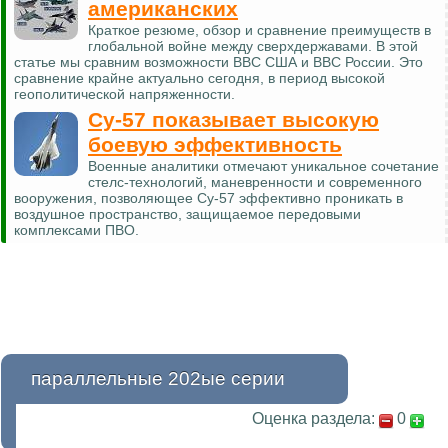
американских
Краткое резюме, обзор и сравнение преимуществ в
глобальной войне между сверхдержавами. В этой
статье мы сравним возможности ВВС США и ВВС России. Это
сравнение крайне актуально сегодня, в период высокой
геополитической напряженности.
Су-57 показывает высокую
боевую эффективность
Военные аналитики отмечают уникальное сочетание
стелс-технологий, маневренности и современного
вооружения, позволяющее Су-57 эффективно проникать в
воздушное пространство, защищаемое передовыми
комплексами ПВО.
параллельные 202ые серии
Оценка раздела:
0