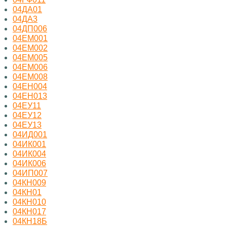
04ДА01
04ДА3
04ДП006
04ЕМ001
04ЕМ002
04ЕМ005
04ЕМ006
04ЕМ008
04ЕН004
04ЕН013
04ЕУ11
04ЕУ12
04ЕУ13
04ИД001
04ИК001
04ИК004
04ИК006
04ИП007
04КН009
04КН01
04КН010
04КН017
04КН18Б