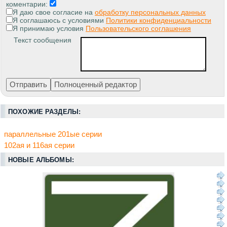
коментарии:
Я даю свое согласие на
обработку персональных данных
Я соглашаюсь с условиями
Политики конфиденциальности
Я принимаю условия
Пользовательского соглашения
Текст сообщения
ПОХОЖИЕ РАЗДЕЛЫ:
параллельные 201ые серии
102ая и 116ая серии
НОВЫЕ АЛЬБОМЫ: