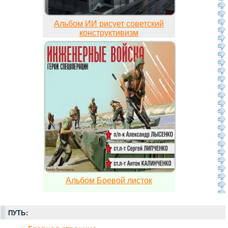
Альбом ИИ рисует советский
конструктивизм
Альбом Боевой листок
ПУТЬ: