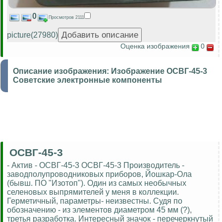
0
Просмотров 2111
picture(27980)
Оценка изображения
0
Описание изображения:
Изображение ОСВГ-45-3
Советские электронные компоненты
ОСВГ-45-3
- Актив - ОСВГ-45-3 ОСВГ-45-3 Производитель -
заводполупроводниковых приборов, Йошкар-Ола
(бывш. ПО "Изотоп"). Один из самых необычных
селеновых выпрямителей у меня в коллекции.
Герметичный, параметры- неизвестны. Судя по
обозначению - из элементов диаметром 45 мм (?),
третья разработка. Интересный значок - перечеркнутый