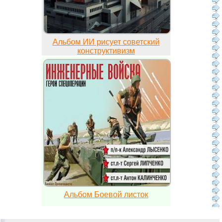
Альбом ИИ рисует советский
конструктивизм
Альбом Боевой листок