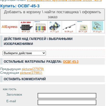
Купить:
ОСВГ-45-3
ДЕЙСТВИЯ НАД ГАЛЕРЕЕЙ \ ВЫБРАННЫМИ
ИЗОБРАЖЕНИЯМИ
ОСТАЛЬНЫЕ МАТЕРИАЛЫ РАЗДЕЛА:
ОСВГ-45-3
Предыдущая
picture(27979)
Следующая
picture(27981)
ОСТАВИТЬ КОММЕНТАРИЙ
как гость
Заголовок
E-mail