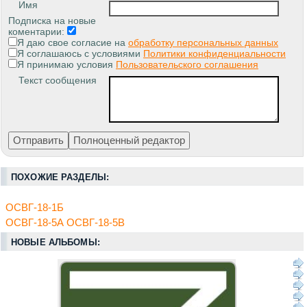
Имя
Подписка на новые
коментарии:
Я даю свое согласие на
обработку персональных данных
Я соглашаюсь с условиями
Политики конфиденциальности
Я принимаю условия
Пользовательского соглашения
Текст сообщения
ПОХОЖИЕ РАЗДЕЛЫ:
ОСВГ-18-1Б
ОСВГ-18-5А ОСВГ-18-5В
НОВЫЕ АЛЬБОМЫ: