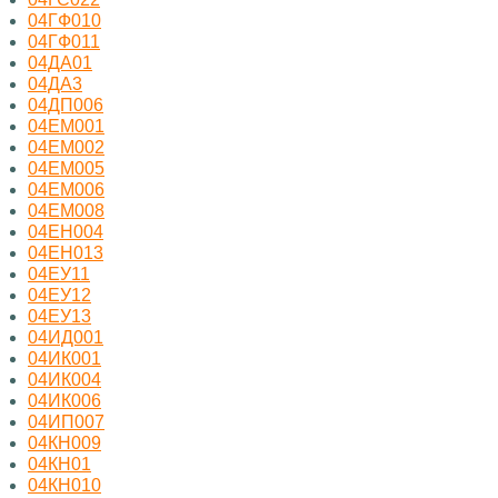
04ГФ010
04ГФ011
04ДА01
04ДА3
04ДП006
04ЕМ001
04ЕМ002
04ЕМ005
04ЕМ006
04ЕМ008
04ЕН004
04ЕН013
04ЕУ11
04ЕУ12
04ЕУ13
04ИД001
04ИК001
04ИК004
04ИК006
04ИП007
04КН009
04КН01
04КН010