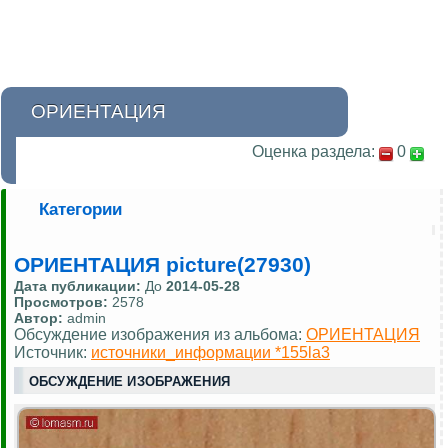
ОРИЕНТАЦИЯ
Оценка раздела:
0
Категории
ОРИЕНТАЦИЯ picture(27930)
Дата публикации:
До
2014-05-28
Просмотров:
2578
Автор:
admin
Обсуждение изображения из альбома:
ОРИЕНТАЦИЯ
Источник:
источники_информации *155la3
ОБСУЖДЕНИЕ ИЗОБРАЖЕНИЯ