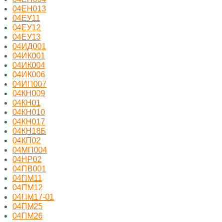
04ЕН013
04ЕУ11
04ЕУ12
04ЕУ13
04ИД001
04ИК001
04ИК004
04ИК006
04ИП007
04КН009
04КН01
04КН010
04КН017
04КН18Б
04КП02
04МП004
04НР02
04ПВ001
04ПМ11
04ПМ12
04ПМ17-01
04ПМ25
04ПМ26