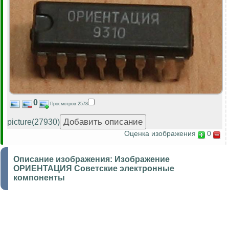
0
Просмотров 2578
picture(27930)
Оценка изображения
0
Описание изображения:
Изображение
ОРИЕНТАЦИЯ Советские электронные
компоненты