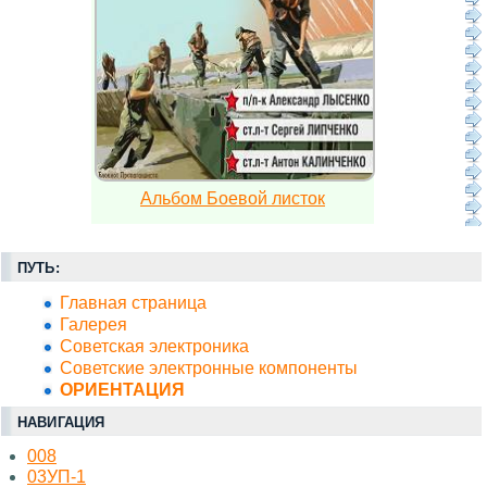
Альбом Боевой листок
ПУТЬ:
Главная страница
Галерея
Советская электроника
Советские электронные компоненты
ОРИЕНТАЦИЯ
НАВИГАЦИЯ
008
03УП-1