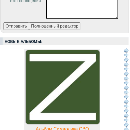
Текст сообщения
НОВЫЕ АЛЬБОМЫ:
Альбом Символика СВО