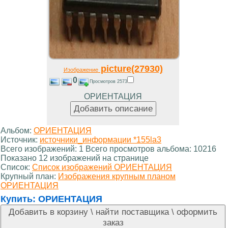
picture(27930)
Изображение
0
Просмотров 2573
ОРИЕНТАЦИЯ
Альбом:
ОРИЕНТАЦИЯ
Источник:
источники_информации *155la3
Всего изображений: 1 Всего просмотров альбома: 10216
Показано 12 изображений на странице
Список:
Список изображений ОРИЕНТАЦИЯ
Крупный план:
Изображения крупным планом
ОРИЕНТАЦИЯ
Купить:
ОРИЕНТАЦИЯ