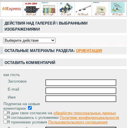
ДЕЙСТВИЯ НАД ГАЛЕРЕЕЙ \ ВЫБРАННЫМИ
ИЗОБРАЖЕНИЯМИ
ОСТАЛЬНЫЕ МАТЕРИАЛЫ РАЗДЕЛА:
ОРИЕНТАЦИЯ
ОСТАВИТЬ КОММЕНТАРИЙ
как гость
Заголовок
E-mail
Имя
Подписка на новые
коментарии:
Я даю свое согласие на
обработку персональных данных
Я соглашаюсь с условиями
Политики конфиденциальности
Я принимаю условия
Пользовательского соглашения