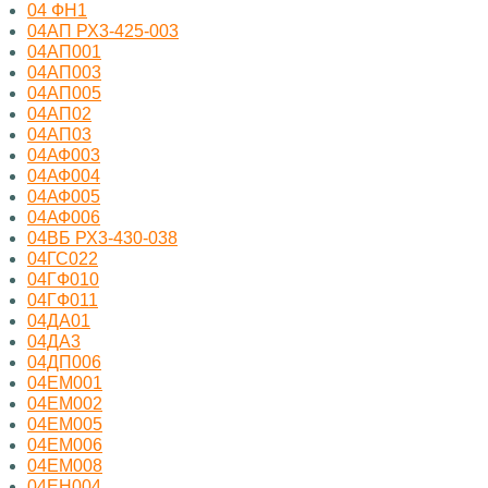
04 ФН1
04АП РХ3-425-003
04АП001
04АП003
04АП005
04АП02
04АП03
04АФ003
04АФ004
04АФ005
04АФ006
04ВБ РХ3-430-038
04ГС022
04ГФ010
04ГФ011
04ДА01
04ДА3
04ДП006
04ЕМ001
04ЕМ002
04ЕМ005
04ЕМ006
04ЕМ008
04ЕН004