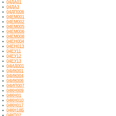
04ДА01
04ДА3
04ДП006
04ЕМ001
04ЕМ002
04ЕМ005
04ЕМ006
04ЕМ008
04ЕН004
04ЕН013
04ЕУ11
04ЕУ12
04ЕУ13
04ИД001
04ИК001
04ИК004
04ИК006
04ИП007
04КН009
04КН01
04КН010
04КН017
04КН18Б
04КП02