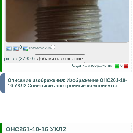
0
Просмотров 2299
picture(27903)
Оценка изображения
0
Описание изображения:
Изображение ОНС261-10-
16 УХЛ2 Советские электронные компоненты
ОНС261-10-16 УХЛ2