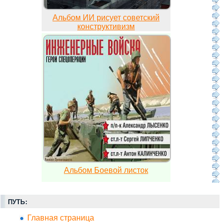
Альбом ИИ рисует советский
конструктивизм
Альбом Боевой листок
ПУТЬ:
Главная страница