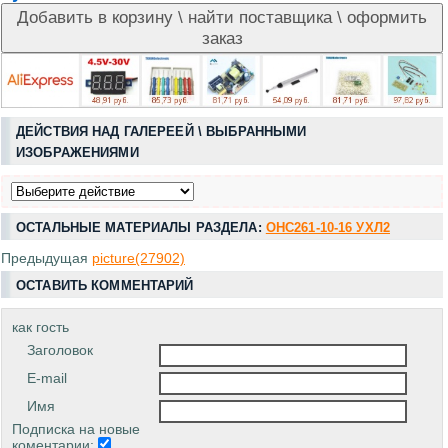
ДЕЙСТВИЯ НАД ГАЛЕРЕЕЙ \ ВЫБРАННЫМИ
ИЗОБРАЖЕНИЯМИ
ОСТАЛЬНЫЕ МАТЕРИАЛЫ РАЗДЕЛА:
ОНС261-10-16 УХЛ2
Предыдущая
picture(27902)
ОСТАВИТЬ КОММЕНТАРИЙ
как гость
Заголовок
E-mail
Имя
Подписка на новые
коментарии: