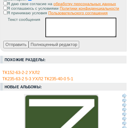
Я даю свое согласие на
обработку персональных данных
Я соглашаюсь с условиями
Политики конфиденциальности
Я принимаю условия
Пользовательского соглашения
Текст сообщения
ПОХОЖИЕ РАЗДЕЛЫ:
ТК152-63-2-2 УХЛ2
ТК235-63-2 5-3 УХЛ2 ТК235-40-0 5-1
НОВЫЕ АЛЬБОМЫ: