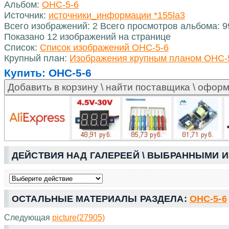
Альбом:
ОНС-5-6
Источник:
источники_информации *155la3
Всего изображений: 2 Всего просмотров альбома: 9
Показано 12 изображений на странице
Список:
Список изображений ОНС-5-6
Крупный план:
Изображения крупным планом ОНС-
Купить:
ОНС-5-6
ДЕЙСТВИЯ НАД ГАЛЕРЕЕЙ \ ВЫБРАННЫМИ 
ОСТАЛЬНЫЕ МАТЕРИАЛЫ РАЗДЕЛА:
ОНС-5-6
Следующая
picture(27905)