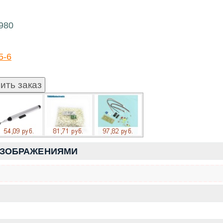
980
5-6
ИЗОБРАЖЕНИЯМИ