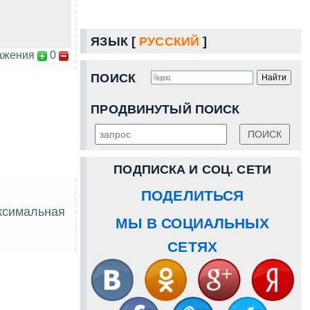
ЯЗЫК [
РУССКИЙ
]
ажения
0
ПОИСК
ПРОДВИНУТЫЙ ПОИСК
ПОДПИСКА И СОЦ. СЕТИ
ПОДЕЛИТЬСЯ
аксимальная
МЫ В СОЦИАЛЬНЫХ
СЕТЯХ