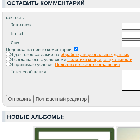
ОСТАВИТЬ КОММЕНТАРИЙ
как гость
Заголовок
E-mail
Имя
Подписка на новые коментарии:
Я даю свое согласие на
обработку персональных данных
Я соглашаюсь с условиями
Политики конфиденциальности
Я принимаю условия
Пользовательского соглашения
Текст сообщения
НОВЫЕ АЛЬБОМЫ: