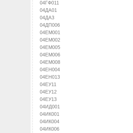
04ГФ011
04ДА01
04ДА3
04ДП006
04ЕМ001
04ЕМ002
04ЕМ005
04ЕМ006
04ЕМ008
04ЕН004
04ЕН013
04ЕУ11
04ЕУ12
04ЕУ13
04ИД001
04ИК001
04ИК004
04ИК006