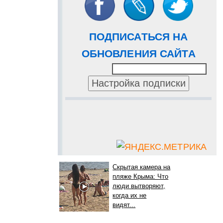
ПОДПИСАТЬСЯ НА
ОБНОВЛЕНИЯ САЙТА
Скрытая камера на
пляже Крыма: Что
люди вытворяют,
когда их не
видят...