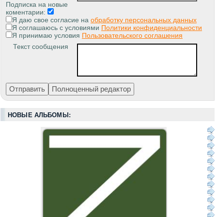
Подписка на новые
коментарии:
Я даю свое согласие на
обработку персональных данных
Я соглашаюсь с условиями
Политики конфиденциальности
Я принимаю условия
Пользовательского соглашения
Текст сообщения
НОВЫЕ АЛЬБОМЫ: