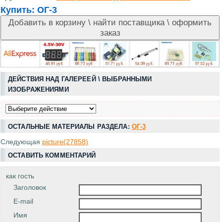
Купить:
ОГ-3
ДЕЙСТВИЯ НАД ГАЛЕРЕЕЙ \ ВЫБРАННЫМИ
ИЗОБРАЖЕНИЯМИ
ОСТАЛЬНЫЕ МАТЕРИАЛЫ РАЗДЕЛА:
ОГ-3
Следующая
picture(27858)
ОСТАВИТЬ КОММЕНТАРИЙ
как гость
Заголовок
E-mail
Имя