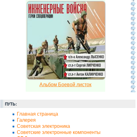
Альбом Боевой листок
ПУТЬ:
Главная страница
Галерея
Советская электроника
Советские электронные компоненты