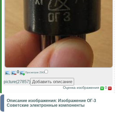
0
Просмотров 2543
picture(27857)
Оценка изображения
0
Описание изображения:
Изображение ОГ-3
Советские электронные компоненты