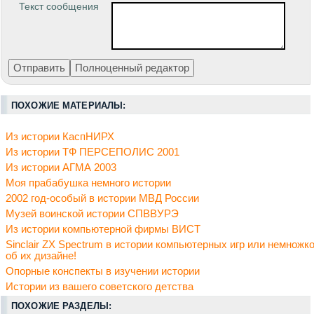
Текст сообщения
ПОХОЖИЕ МАТЕРИАЛЫ:
Из истории КаспНИРХ
Из истории ТФ ПЕРСЕПОЛИС 2001
Из истории АГМА 2003
Моя прабабушка немного истории
2002 год-особый в истории МВД России
Музей воинской истории СПВВУРЭ
Из истории компьютерной фирмы ВИСТ
Sinclair ZX Spectrum в истории компьютерных игр или немножк
об их дизайне!
Опорные конспекты в изучении истории
Истории из вашего советского детства
ПОХОЖИЕ РАЗДЕЛЫ: