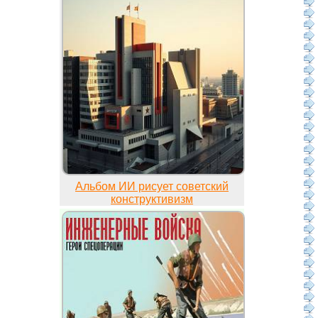
Альбом ИИ рисует советский
конструктивизм