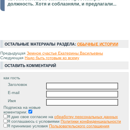
должность. Хотя и соблазняли, и предлагали...
ОСТАЛЬНЫЕ МАТЕРИАЛЫ РАЗДЕЛА:
ОБЫЧНЫЕ ИСТОРИИ
Предыдущая
Земное счастье Екатерины Васильевны
Следующая
Надо быть готовым ко всему
ОСТАВИТЬ КОММЕНТАРИЙ
как гость
Заголовок
E-mail
Имя
Подписка на новые
коментарии:
Я даю свое согласие на
обработку персональных данных
Я соглашаюсь с условиями
Политики конфиденциальности
Я принимаю условия
Пользовательского соглашения