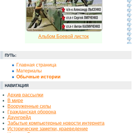
Альбом Боевой листок
ПУТЬ:
Главная страница
Материалы
Обычные истории
НАВИГАЦИЯ
Архив рассылки
В мире
Вооруженные силы
Гражданская оборона
Даунгрейд
Забытые компьютерные новости интернета
Исторические заметки, краеведение