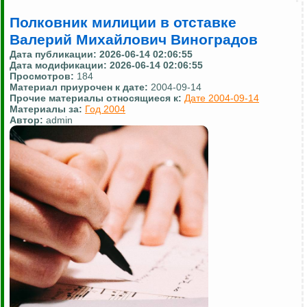
Полковник милиции в отставке
Валерий Михайлович Виноградов
Дата публикации:
2026-06-14 02:06:55
Дата модификации:
2026-06-14 02:06:55
Просмотров:
184
Материал приурочен к дате:
2004-09-14
Прочие материалы относящиеся к:
Дате 2004-09-14
Материалы за:
Год 2004
Автор:
admin