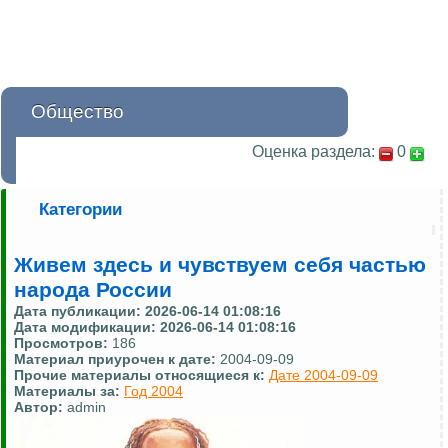
Общество
Оценка раздела:
0
Категории
Живем здесь и чувствуем себя частью
народа России
Дата публикации:
2026-06-14 01:08:16
Дата модификации:
2026-06-14 01:08:16
Просмотров:
186
Материал приурочен к дате:
2004-09-09
Прочие материалы относящиеся к:
Дате 2004-09-09
Материалы за:
Год 2004
Автор:
admin