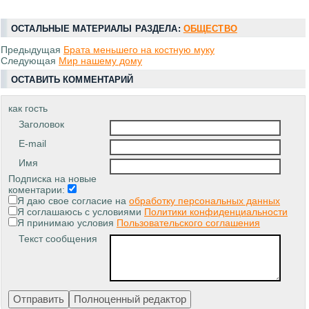
ОСТАЛЬНЫЕ МАТЕРИАЛЫ РАЗДЕЛА:
ОБЩЕСТВО
Предыдущая
Брата меньшего на костную муку
Следующая
Мир нашему дому
ОСТАВИТЬ КОММЕНТАРИЙ
как гость
Заголовок
E-mail
Имя
Подписка на новые
коментарии:
Я даю свое согласие на
обработку персональных данных
Я соглашаюсь с условиями
Политики конфиденциальности
Я принимаю условия
Пользовательского соглашения
Текст сообщения