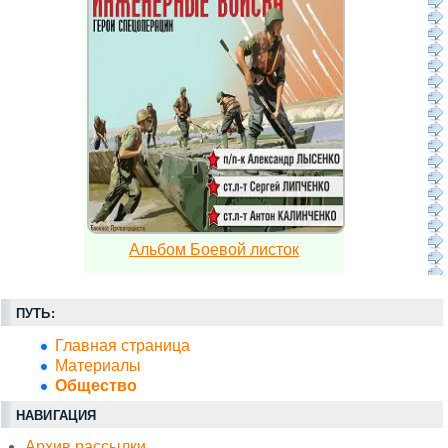
Альбом Боевой листок
ПУТЬ:
Главная страница
Материалы
Общество
НАВИГАЦИЯ
Архив рассылки