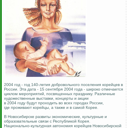
2004 год - год 140-летия добровольного поселения корейцев в
России. Эта дата - 15 сентября 2004 года - широко отмечается
циклом мероприятий, посвященных празднику. Различные
художественные выставки, концерты и акции
в 2004 году будут проходить во всех городах России,
где проживают корейцы, а также и в самой Корее.
В Новосибирске развиты экономические, культурные и
образовательные связи с Республикой Корея.
Национально-культурная автономия корейцев Новосибирской