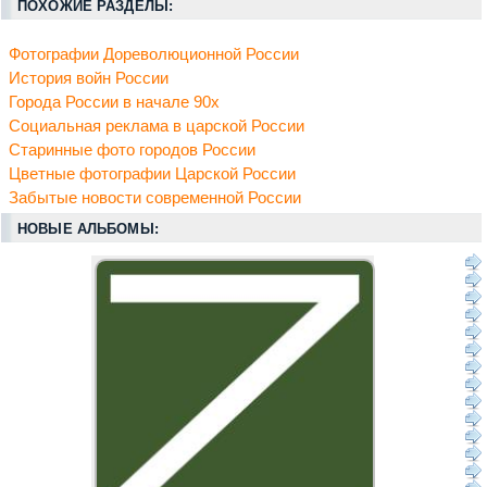
ПОХОЖИЕ РАЗДЕЛЫ:
Фотографии Дореволюционной России
История войн России
Города России в начале 90х
Социальная реклама в царской России
Старинные фото городов России
Цветные фотографии Царской России
Забытые новости современной России
НОВЫЕ АЛЬБОМЫ: