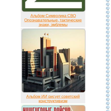
Альбом Символика СВО
Опознавательные, тактические
знаки, эмблемы
Альбом ИИ рисует советский
конструктивизм