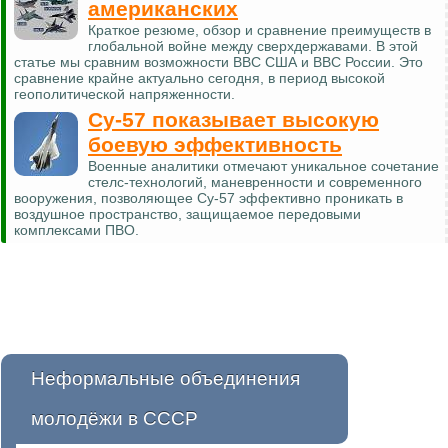
американских
Краткое резюме, обзор и сравнение преимуществ в
глобальной войне между сверхдержавами. В этой
статье мы сравним возможности ВВС США и ВВС России. Это
сравнение крайне актуально сегодня, в период высокой
геополитической напряженности.
Су-57 показывает высокую
боевую эффективность
Военные аналитики отмечают уникальное сочетание
стелс-технологий, маневренности и современного
вооружения, позволяющее Су-57 эффективно проникать в
воздушное пространство, защищаемое передовыми
комплексами ПВО.
Неформальные объединения
молодёжи в СССР