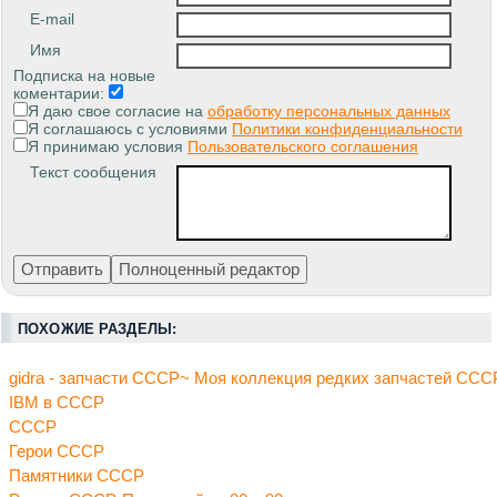
E-mail
Имя
Подписка на новые
коментарии:
Я даю свое согласие на
обработку персональных данных
Я соглашаюсь с условиями
Политики конфиденциальности
Я принимаю условия
Пользовательского соглашения
Текст сообщения
ПОХОЖИЕ РАЗДЕЛЫ:
gidra - запчасти СССР~ Моя коллекция редких запчастей ССС
IBM в СССР
СССР
Герои СССР
Памятники СССР