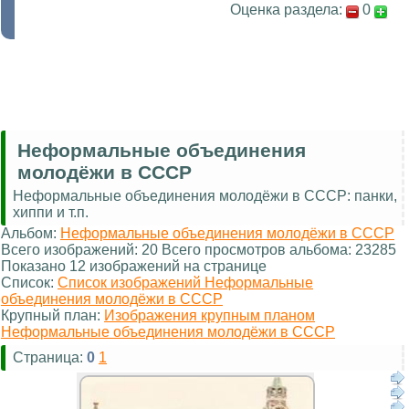
Оценка раздела:
0
Неформальные объединения
молодёжи в СССР
Неформальные объединения молодёжи в СССР: панки,
хиппи и т.п.
Альбом:
Неформальные объединения молодёжи в СССР
Всего изображений: 20 Всего просмотров альбома: 23285
Показано 12 изображений на странице
Список:
Список изображений Неформальные
объединения молодёжи в СССР
Крупный план:
Изображения крупным планом
Неформальные объединения молодёжи в СССР
Страница:
0
1