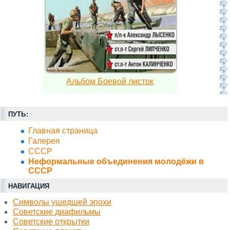
Альбом Боевой листок
ПУТЬ:
Главная страница
Галерея
СССР
Неформальные объединения молодёжи в
СССР
НАВИГАЦИЯ
Символы ушедшей эпохи
Советские диафильмы
Советские открытки