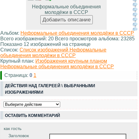
Неформальные объединения
молодёжи в СССР
Альбом:
Неформальные объединения молодёжи в СССР
Всего изображений: 20 Всего просмотров альбома: 23285
Показано 12 изображений на странице
Список:
Список изображений Неформальные
объединения молодёжи в СССР
Крупный план:
Изображения крупным планом
Неформальные объединения молодёжи в СССР
Страница:
0
1
ДЕЙСТВИЯ НАД ГАЛЕРЕЕЙ \ ВЫБРАННЫМИ
ИЗОБРАЖЕНИЯМИ
ОСТАВИТЬ КОММЕНТАРИЙ
как гость
Заголовок