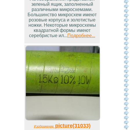
зеленый ящик, заполненный
различными микросхемами.
Большинство микросхем имеют
розовые корпуса и золотистые
ножки. Некоторые микросхемы
квадратной формы имеют
серебристые ил...
Подробнее...
picture(31033)
Изображение