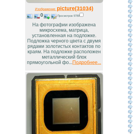
picture(31034)
Изображение
0
Просмотров 9789
На фотографии изображена
микросхема, матрица,
установленная на подложке.
Подложка черного цвета с двумя
рядами золотистых контактов по
краям. На подложке расположен
металлический блок
прямоугольной фо...
Подробнее...