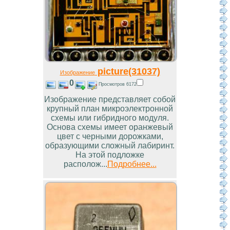
picture(31037)
Изображение
0
Просмотров 6172
Изображение представляет собой
крупный план микроэлектронной
схемы или гибридного модуля.
Основа схемы имеет оранжевый
цвет с черными дорожками,
образующими сложный лабиринт.
На этой подложке
располож...
Подробнее...