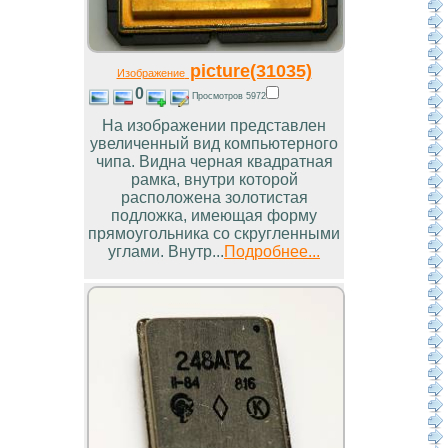
picture(31035)
Изображение
0
Просмотров 5972
На изображении представлен
увеличенный вид компьютерного
чипа. Видна черная квадратная
рамка, внутри которой
расположена золотистая
подложка, имеющая форму
прямоугольника со скругленными
углами. Внутр...
Подробнее...