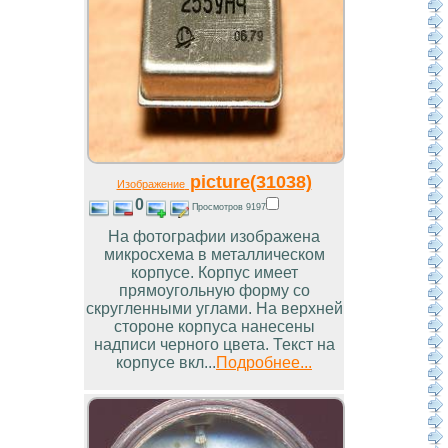
picture(31038)
Изображение
0
Просмотров 9197
На фотографии изображена
микросхема в металлическом
корпусе. Корпус имеет
прямоугольную форму со
скругленными углами. На верхней
стороне корпуса нанесены
надписи черного цвета. Текст на
корпусе вкл...
Подробнее...