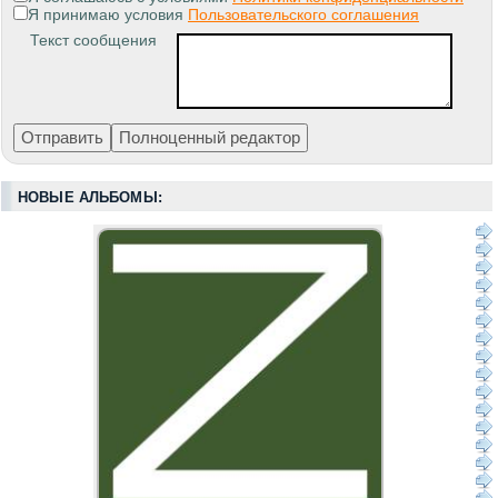
Я принимаю условия
Пользовательского соглашения
Текст сообщения
НОВЫЕ АЛЬБОМЫ: