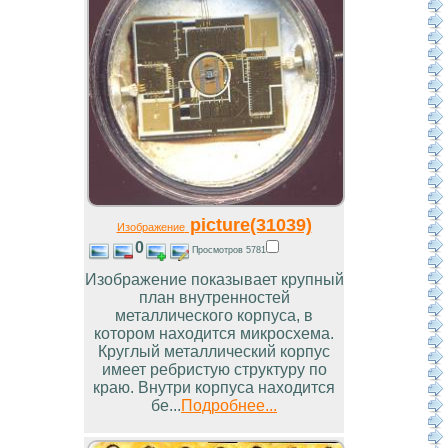
picture(31039)
Изображение
0
Просмотров 5781
Изображение показывает крупный
план внутренностей
металлического корпуса, в
котором находится микросхема.
Круглый металлический корпус
имеет ребристую структуру по
краю. Внутри корпуса находится
бе...
Подробнее...