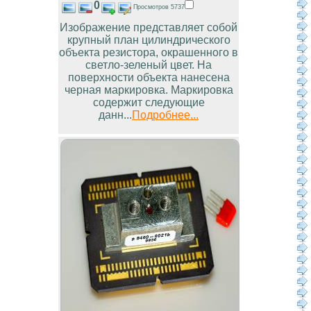
0
Просмотров 5737
Изображение представляет собой
крупный план цилиндрического
объекта резистора, окрашенного в
светло-зеленый цвет. На
поверхности объекта нанесена
черная маркировка. Маркировка
содержит следующие
данн...
Подробнее...