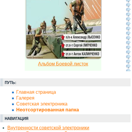
Альбом Боевой листок
ПУТЬ:
Главная страница
Галерея
Советская электроника
Неотсортированная папка
НАВИГАЦИЯ
Внутренности советской электроники