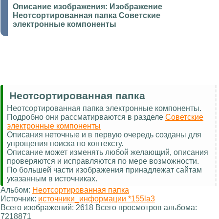
Описание изображения:
Изображение
Неотсортированная папка Советские
электронные компоненты
Неотсортированная папка
Неотсортированная папка электронные компоненты.
Подробно они рассматирваются в разделе
Советские
электронные компоненты
Описания неточные и в первую очередь созданы для
упрощения поиска по контексту.
Описание может изменять любой желающий, описания
проверяются и исправляются по мере возможности.
По большей части изображения принадлежат сайтам
указанным в источниках.
Альбом:
Неотсортированная папка
Источник:
источники_информации *155la3
Всего изображений: 2618 Всего просмотров альбома:
7218871