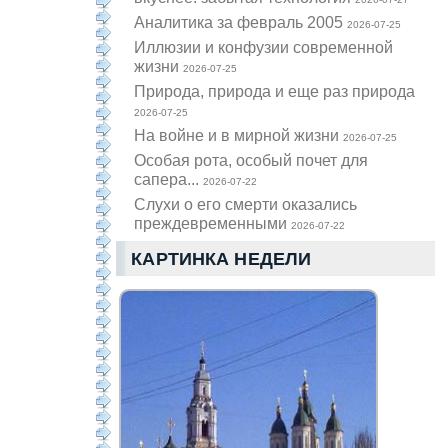
Аналитика за февраль 2005
2026-07-25
Иллюзии и конфузии современной
жизни
2026-07-25
Природа, природа и еще раз природа
2026-07-25
На войне и в мирной жизни
2026-07-25
Особая рота, особый почет для
сапера...
2026-07-22
Слухи о его смерти оказались
преждевременными
2026-07-22
КАРТИНКА НЕДЕЛИ