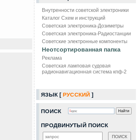
Внутренности советской электроники
Каталог Схем и инструкций
Советская электроника-Дозиметры
Советская электроника-Радиостанции
Советские электронные компоненты
Неотсортированная папка
Реклама
Советская ламповая судовая
радионавигационная система кпф-2
ЯЗЫК [
РУССКИЙ
]
ПОИСК
ПРОДВИНУТЫЙ ПОИСК