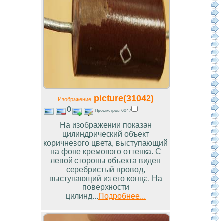
picture(31042)
Изображение
0
Просмотров 6047
На изображении показан
цилиндрический объект
коричневого цвета, выступающий
на фоне кремового оттенка. С
левой стороны объекта виден
серебристый провод,
выступающий из его конца. На
поверхности
цилинд...
Подробнее...