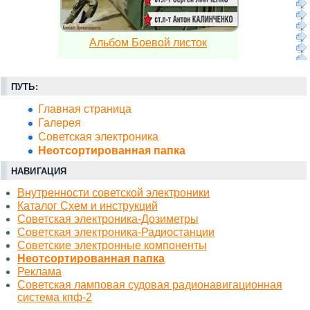
Альбом Боевой листок
ПУТЬ:
Главная страница
Галерея
Советская электроника
Неотсортированная папка
НАВИГАЦИЯ
Внутренности советской электроники
Каталог Схем и инструкций
Советская электроника-Дозиметры
Советская электроника-Радиостанции
Советские электронные компоненты
Неотсортированная папка
Реклама
Советская ламповая судовая радионавигационная
система кпф-2