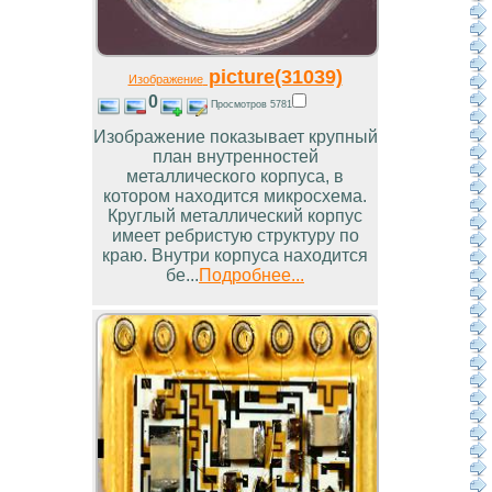
picture(31039)
Изображение
0
Просмотров 5781
Изображение показывает крупный
план внутренностей
металлического корпуса, в
котором находится микросхема.
Круглый металлический корпус
имеет ребристую структуру по
краю. Внутри корпуса находится
бе...
Подробнее...