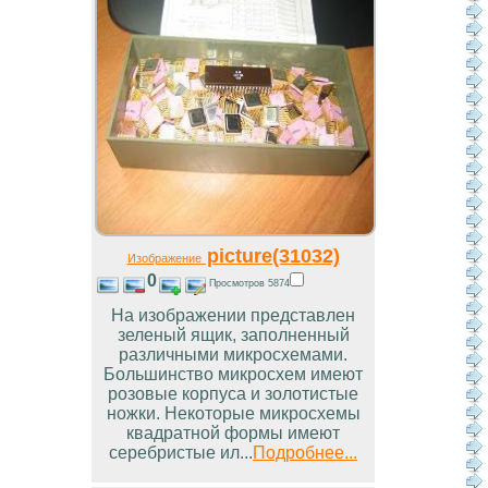
picture(31032)
Изображение
0
Просмотров 5874
На изображении представлен
зеленый ящик, заполненный
различными микросхемами.
Большинство микросхем имеют
розовые корпуса и золотистые
ножки. Некоторые микросхемы
квадратной формы имеют
серебристые ил...
Подробнее...