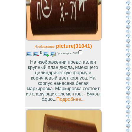
picture(31041)
Изображение
0
Просмотров 7704
На изображении представлен
крупный план диода, имеющего
цилиндрическую форму и
коричневый цвет корпуса. На
корпус нанесена белая
маркировка. Маркировка состоит
из следующих элементов: - Буквы
&quo...
Подробнее...