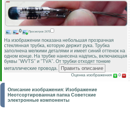
0
Просмотров 2470
На изображении показана небольшая прозрачная
стеклянная трубка, которую держит рука. Трубка
заполнена мелкими деталями и имеет синий оттенок на
одном конце. На трубке нанесена надпись, включающая
буквы "WVTS" и "TVA". От трубки отходят тонкие
металлические провода.
Оценка изображения
0
Описание изображения:
Изображение
Неотсортированная папка Советские
электронные компоненты