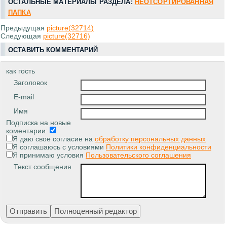
ОСТАЛЬНЫЕ МАТЕРИАЛЫ РАЗДЕЛА:
НЕОТСОРТИРОВАННАЯ
ПАПКА
Предыдущая
picture(32714)
Следующая
picture(32716)
ОСТАВИТЬ КОММЕНТАРИЙ
как гость
Заголовок
E-mail
Имя
Подписка на новые
коментарии:
Я даю свое согласие на
обработку персональных данных
Я соглашаюсь с условиями
Политики конфиденциальности
Я принимаю условия
Пользовательского соглашения
Текст сообщения