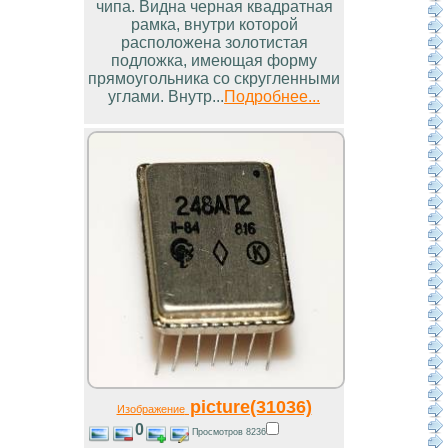
чипа. Видна черная квадратная
рамка, внутри которой
расположена золотистая
подложка, имеющая форму
прямоугольника со скругленными
углами. Внутр...
Подробнее...
picture(31036)
Изображение
0
Просмотров 8236