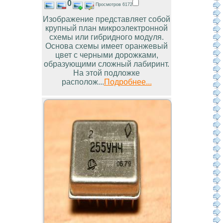
0
Просмотров 6172
Изображение представляет собой
крупный план микроэлектронной
схемы или гибридного модуля.
Основа схемы имеет оранжевый
цвет с черными дорожками,
образующими сложный лабиринт.
На этой подложке
располож...
Подробнее...