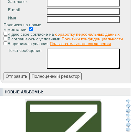
Заголовок
E-mail
Имя
Подписка на новые
коментарии:
Я даю свое согласие на
обработку персональных данных
Я соглашаюсь с условиями
Политики конфиденциальности
Я принимаю условия
Пользовательского соглашения
Текст сообщения
НОВЫЕ АЛЬБОМЫ: