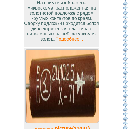
На снимке изображена
микросхема, расположенная на
золотистой подложке с рядом
круглых контактов по краям.
Сверху подложки находится белая
диэлектрическая пластина с
нанесенным на неё рисунком из
золот...
Подробнее...
picture(31041)