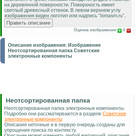
на деревянной поверхности. Поверхность имеет
светлый древесный оттенок. В левом верхнем углу
изображения виден логотип или надпись "lomasm.ru".
Оценка изображения
0
Описание изображения:
Изображение
Неотсортированная папка Советские
электронные компоненты
Неотсортированная папка
Неотсортированная папка электронные компоненты.
Подробно они рассматирваются в разделе
Советские
электронные компоненты
Описания неточные и в первую очередь созданы для
упрощения поиска по контексту.
Описание может изменять любой желающий, описания