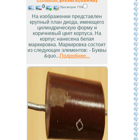
Изображение
0
Просмотров 7704
На изображении представлен
крупный план диода, имеющего
цилиндрическую форму и
коричневый цвет корпуса. На
корпус нанесена белая
маркировка. Маркировка состоит
из следующих элементов: - Буквы
&quo...
Подробнее...