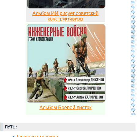
Альбом ИИ рисует советский
конструктивизм
Альбом Боевой листок
ПУТЬ:
Главная страница