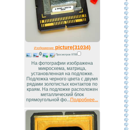
picture(31034)
Изображение
0
Просмотров 9789
На фотографии изображена
микросхема, матрица,
установленная на подложке.
Подложка черного цвета с двумя
рядами золотистых контактов по
краям. На подложке расположен
металлический блок
прямоугольной фо...
Подробнее...