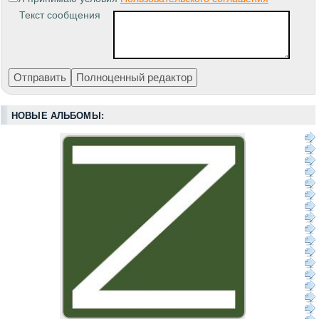
Текст сообщения
НОВЫЕ АЛЬБОМЫ: