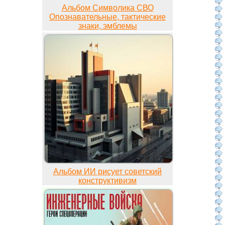
Альбом Символика СВО
Опознавательные, тактические
знаки, эмблемы
Альбом ИИ рисует советский
конструктивизм