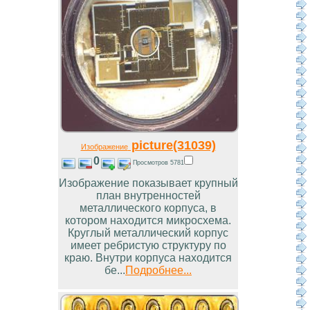
picture(31039)
Изображение
0
Просмотров 5781
Изображение показывает крупный
план внутренностей
металлического корпуса, в
котором находится микросхема.
Круглый металлический корпус
имеет ребристую структуру по
краю. Внутри корпуса находится
бе...
Подробнее...