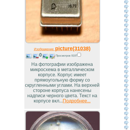
picture(31038)
Изображение
0
Просмотров 9197
На фотографии изображена
микросхема в металлическом
корпусе. Корпус имеет
прямоугольную форму со
скругленными углами. На верхней
стороне корпуса нанесены
надписи черного цвета. Текст на
корпусе вкл...
Подробнее...