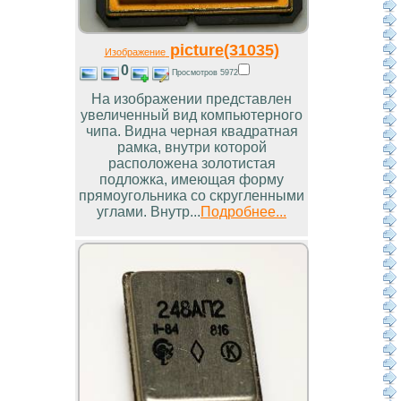
picture(31035)
Изображение
0
Просмотров 5972
На изображении представлен
увеличенный вид компьютерного
чипа. Видна черная квадратная
рамка, внутри которой
расположена золотистая
подложка, имеющая форму
прямоугольника со скругленными
углами. Внутр...
Подробнее...