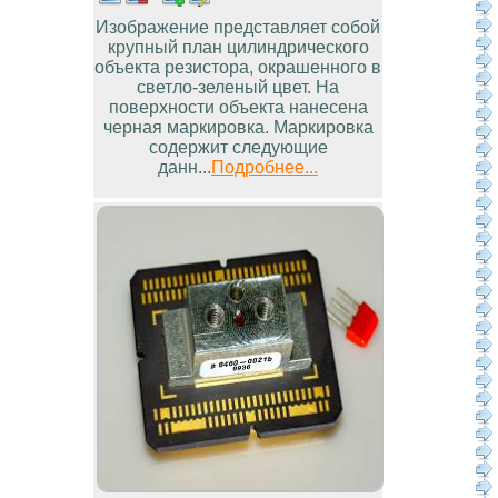
Изображение представляет собой
крупный план цилиндрического
объекта резистора, окрашенного в
светло-зеленый цвет. На
поверхности объекта нанесена
черная маркировка. Маркировка
содержит следующие
данн...
Подробнее...