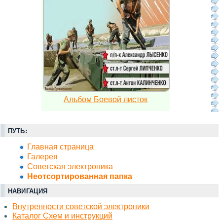
Альбом Боевой листок
ПУТЬ:
Главная страница
Галерея
Советская электроника
Неотсортированная папка
НАВИГАЦИЯ
Внутренности советской электроники
Каталог Схем и инструкций