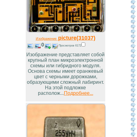
picture(31037)
Изображение
0
Просмотров 6172
Изображение представляет собой
крупный план микроэлектронной
схемы или гибридного модуля.
Основа схемы имеет оранжевый
цвет с черными дорожками,
образующими сложный лабиринт.
На этой подложке
располож...
Подробнее...