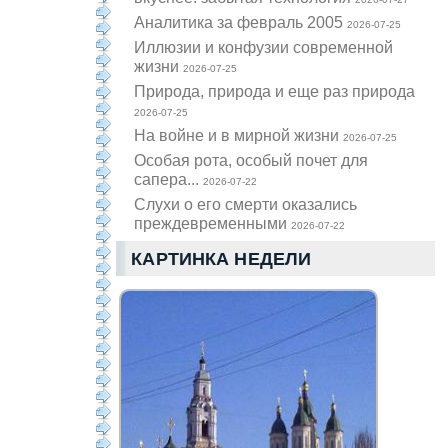
Аналитика за февраль 2005
2026-07-25
Иллюзии и конфузии современной
жизни
2026-07-25
Природа, природа и еще раз природа
2026-07-25
На войне и в мирной жизни
2026-07-25
Особая рота, особый почет для
сапера...
2026-07-22
Слухи о его смерти оказались
преждевременными
2026-07-22
КАРТИНКА НЕДЕЛИ