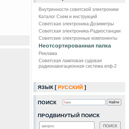
Внутренности советской электроники
Каталог Схем и инструкций
Советская электроника-Дозиметры
Советская электроника-Радиостанции
Советские электронные компоненты
Неотсортированная папка
Реклама
Советская ламповая судовая
радионавигационная система кпф-2
ЯЗЫК [
РУССКИЙ
]
ПОИСК
ПРОДВИНУТЫЙ ПОИСК