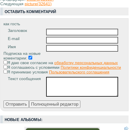
Следующая
picture(32641)
ОСТАВИТЬ КОММЕНТАРИЙ
как гость
Заголовок
E-mail
Имя
Подписка на новые
коментарии:
Я даю свое согласие на
обработку персональных данных
Я соглашаюсь с условиями
Политики конфиденциальности
Я принимаю условия
Пользовательского соглашения
Текст сообщения
НОВЫЕ АЛЬБОМЫ: