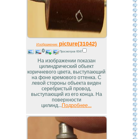
picture(31042)
Изображение
0
Просмотров 6047
На изображении показан
цилиндрический объект
коричневого цвета, выступающий
на фоне кремового оттенка. С
левой стороны объекта виден
серебристый провод,
выступающий из его конца. На
поверхности
цилинд...
Подробнее...