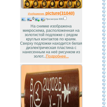
picture(31040)
Изображение
0
Просмотров 6063
На снимке изображена
микросхема, расположенная на
золотистой подложке с рядом
круглых контактов по краям.
Сверху подложки находится белая
диэлектрическая пластина с
нанесенным на неё рисунком из
золот...
Подробнее...