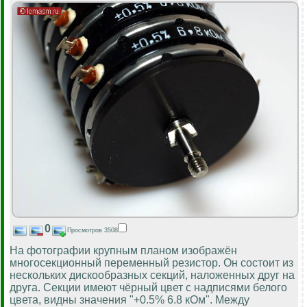
0
Просмотров 3508
На фотографии крупным планом изображён
многосекционный переменный резистор. Он состоит из
нескольких дискообразных секций, наложенных друг на
друга. Секции имеют чёрный цвет с надписями белого
цвета, видны значения "+0.5% 6.8 кОм". Между