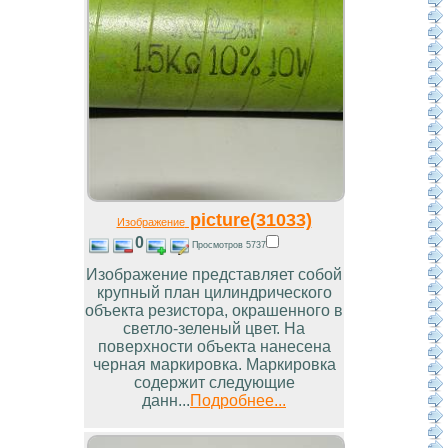
picture(31033)
Изображение
0
Просмотров 5737
Изображение представляет собой
крупный план цилиндрического
объекта резистора, окрашенного в
светло-зеленый цвет. На
поверхности объекта нанесена
черная маркировка. Маркировка
содержит следующие
данн...
Подробнее...