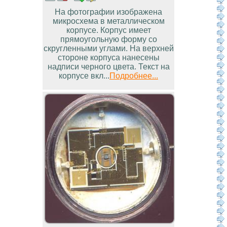
На фотографии изображена
микросхема в металлическом
корпусе. Корпус имеет
прямоугольную форму со
скругленными углами. На верхней
стороне корпуса нанесены
надписи черного цвета. Текст на
корпусе вкл...
Подробнее...