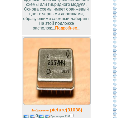
схемы или гибридного модуля.
Основа схемы имеет оранжевый
цвет с черными дорожками,
образующими сложный лабиринт.
На этой подложке
располож...
Подробнее...
picture(31038)
Изображение
0
Просмотров 9197