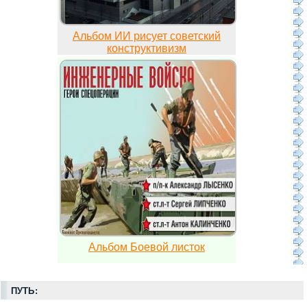
Альбом ИИ рисует советский
конструктивизм
Альбом Боевой листок
ПУТЬ: