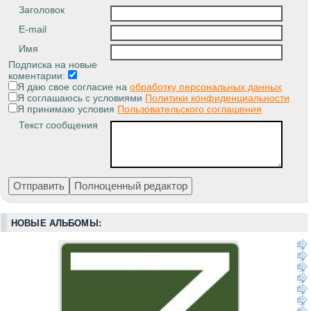
Заголовок
E-mail
Имя
Подписка на новые
коментарии:
Я даю свое согласие на
обработку персональных данных
Я соглашаюсь с условиями
Политики конфиденциальности
Я принимаю условия
Пользовательского соглашения
Текст сообщения
НОВЫЕ АЛЬБОМЫ: