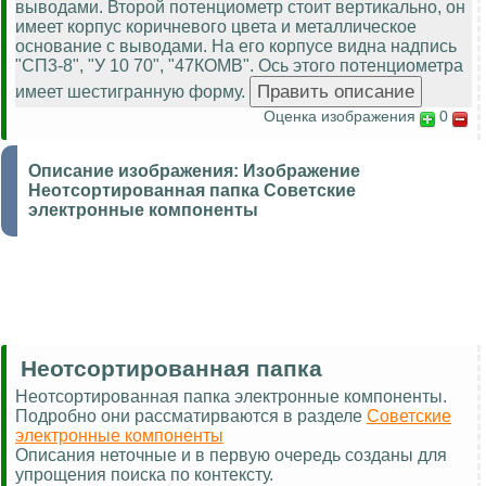
выводами. Второй потенциометр стоит вертикально, он
имеет корпус коричневого цвета и металлическое
основание с выводами. На его корпусе видна надпись
"СП3-8", "У 10 70", "47КОМВ". Ось этого потенциометра
имеет шестигранную форму.
Оценка изображения
0
Описание изображения:
Изображение
Неотсортированная папка Советские
электронные компоненты
Неотсортированная папка
Неотсортированная папка электронные компоненты.
Подробно они рассматирваются в разделе
Советские
электронные компоненты
Описания неточные и в первую очередь созданы для
упрощения поиска по контексту.