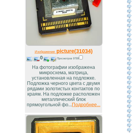
picture(31034)
Изображение
0
Просмотров 9789
На фотографии изображена
микросхема, матрица,
установленная на подложке.
Подложка черного цвета с двумя
рядами золотистых контактов по
краям. На подложке расположен
металлический блок
прямоугольной фо...
Подробнее...