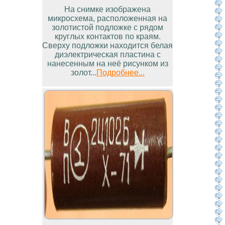
На снимке изображена
микросхема, расположенная на
золотистой подложке с рядом
круглых контактов по краям.
Сверху подложки находится белая
диэлектрическая пластина с
нанесенным на неё рисунком из
золот...
Подробнее...