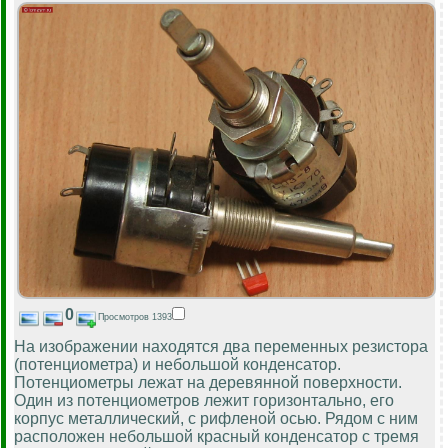
0
Просмотров 1393
На изображении находятся два переменных резистора
(потенциометра) и небольшой конденсатор.
Потенциометры лежат на деревянной поверхности.
Один из потенциометров лежит горизонтально, его
корпус металлический, с рифленой осью. Рядом с ним
расположен небольшой красный конденсатор с тремя