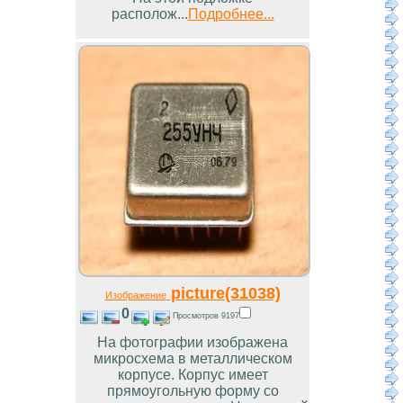
располож...
Подробнее...
picture(31038)
Изображение
0
Просмотров 9197
На фотографии изображена
микросхема в металлическом
корпусе. Корпус имеет
прямоугольную форму со