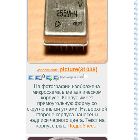
picture(31038)
Изображение
0
Просмотров 9197
На фотографии изображена
микросхема в металлическом
корпусе. Корпус имеет
прямоугольную форму со
скругленными углами. На верхней
стороне корпуса нанесены
надписи черного цвета. Текст на
корпусе вкл...
Подробнее...