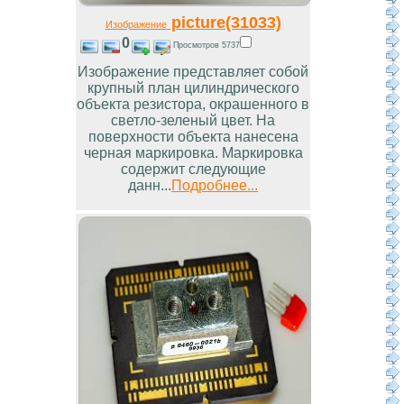
picture(31033)
Изображение
0
Просмотров 5737
Изображение представляет собой
крупный план цилиндрического
объекта резистора, окрашенного в
светло-зеленый цвет. На
поверхности объекта нанесена
черная маркировка. Маркировка
содержит следующие
данн...
Подробнее...