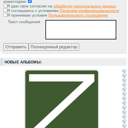
коментарии:
Я даю свое согласие на
обработку персональных данных
Я соглашаюсь с условиями
Политики конфиденциальности
Я принимаю условия
Пользовательского соглашения
Текст сообщения
НОВЫЕ АЛЬБОМЫ: