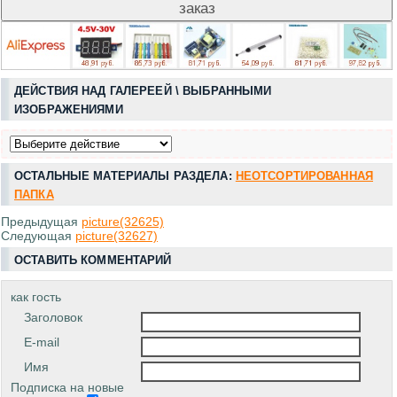
ДЕЙСТВИЯ НАД ГАЛЕРЕЕЙ \ ВЫБРАННЫМИ
ИЗОБРАЖЕНИЯМИ
ОСТАЛЬНЫЕ МАТЕРИАЛЫ РАЗДЕЛА:
НЕОТСОРТИРОВАННАЯ
ПАПКА
Предыдущая
picture(32625)
Следующая
picture(32627)
ОСТАВИТЬ КОММЕНТАРИЙ
как гость
Заголовок
E-mail
Имя
Подписка на новые