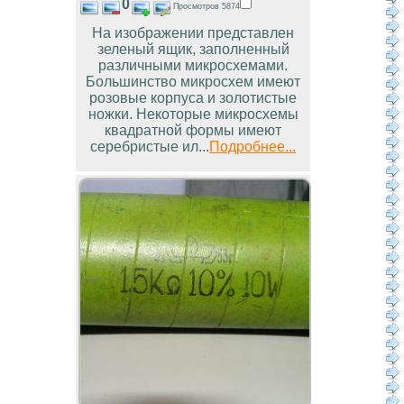
0
Просмотров 5874
На изображении представлен
зеленый ящик, заполненный
различными микросхемами.
Большинство микросхем имеют
розовые корпуса и золотистые
ножки. Некоторые микросхемы
квадратной формы имеют
серебристые ил...
Подробнее...