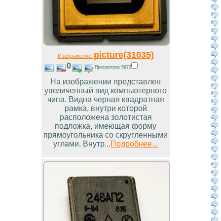
picture(31035)
Изображение
0
Просмотров 5972
На изображении представлен
увеличенный вид компьютерного
чипа. Видна черная квадратная
рамка, внутри которой
расположена золотистая
подложка, имеющая форму
прямоугольника со скругленными
углами. Внутр...
Подробнее...