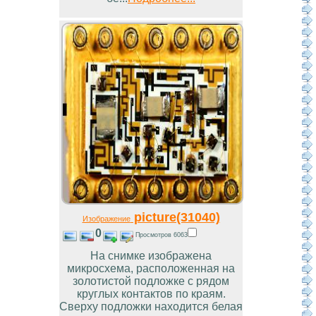
picture(31040)
Изображение
0
Просмотров 6063
На снимке изображена
микросхема, расположенная на
золотистой подложке с рядом
круглых контактов по краям.
Сверху подложки находится белая