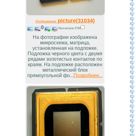
picture(31034)
Изображение
0
Просмотров 9789
На фотографии изображена
микросхема, матрица,
установленная на подложке.
Подложка черного цвета с двумя
рядами золотистых контактов по
краям. На подложке расположен
металлический блок
прямоугольной фо...
Подробнее...