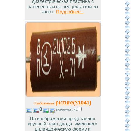
диэлектрическая пластина с
нанесенным на неё рисунком из
золот...
Подробнее...
picture(31041)
Изображение
0
Просмотров 7704
На изображении представлен
крупный план диода, имеющего
цилиндрическую форму и