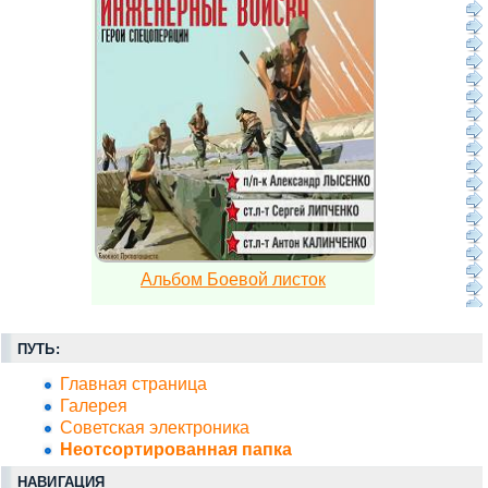
Альбом Боевой листок
ПУТЬ:
Главная страница
Галерея
Советская электроника
Неотсортированная папка
НАВИГАЦИЯ