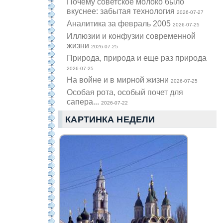
Почему советское молоко было
вкуснее: забытая технология
2026-07-27
Аналитика за февраль 2005
2026-07-25
Иллюзии и конфузии современной
жизни
2026-07-25
Природа, природа и еще раз природа
2026-07-25
На войне и в мирной жизни
2026-07-25
Особая рота, особый почет для
сапера...
2026-07-22
КАРТИНКА НЕДЕЛИ