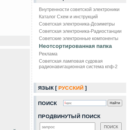
Внутренности советской электроники
Каталог Схем и инструкций
Советская электроника-Дозиметры
Советская электроника-Радиостанции
Советские электронные компоненты
Неотсортированная папка
Реклама
Советская ламповая судовая
радионавигационная система кпф-2
ЯЗЫК [
РУССКИЙ
]
ПОИСК
ПРОДВИНУТЫЙ ПОИСК