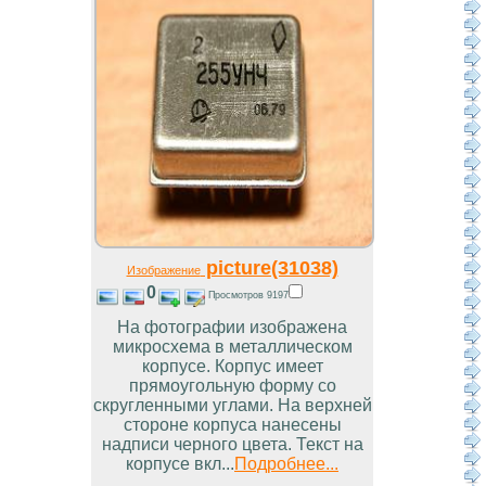
picture(31038)
Изображение
0
Просмотров 9197
На фотографии изображена
микросхема в металлическом
корпусе. Корпус имеет
прямоугольную форму со
скругленными углами. На верхней
стороне корпуса нанесены
надписи черного цвета. Текст на
корпусе вкл...
Подробнее...