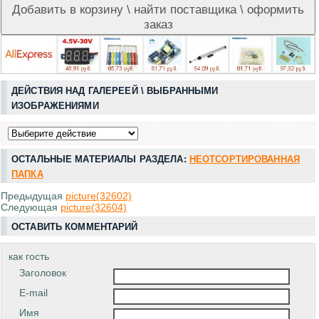
ДЕЙСТВИЯ НАД ГАЛЕРЕЕЙ \ ВЫБРАННЫМИ
ИЗОБРАЖЕНИЯМИ
ОСТАЛЬНЫЕ МАТЕРИАЛЫ РАЗДЕЛА:
НЕОТСОРТИРОВАННАЯ
ПАПКА
Предыдущая
picture(32602)
Следующая
picture(32604)
ОСТАВИТЬ КОММЕНТАРИЙ
как гость
Заголовок
E-mail
Имя