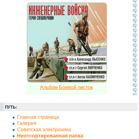
Альбом Боевой листок
ПУТЬ:
Главная страница
Галерея
Советская электроника
Неотсортированная папка