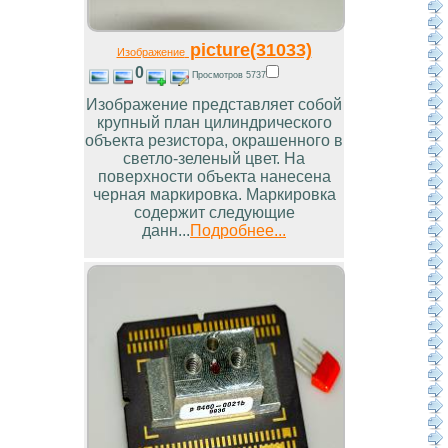
picture(31033)
Изображение
0
Просмотров 5737
Изображение представляет собой
крупный план цилиндрического
объекта резистора, окрашенного в
светло-зеленый цвет. На
поверхности объекта нанесена
черная маркировка. Маркировка
содержит следующие
данн...
Подробнее...