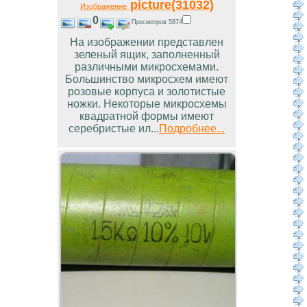
picture(31032)
Изображение
0
Просмотров 5874
На изображении представлен
зеленый ящик, заполненный
различными микросхемами.
Большинство микросхем имеют
розовые корпуса и золотистые
ножки. Некоторые микросхемы
квадратной формы имеют
серебристые ил...
Подробнее...