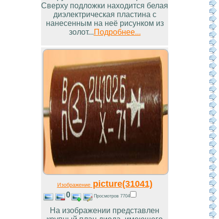
Сверху подложки находится белая
диэлектрическая пластина с
нанесенным на неё рисунком из
золот...
Подробнее...
picture(31041)
Изображение
0
Просмотров 7704
На изображении представлен