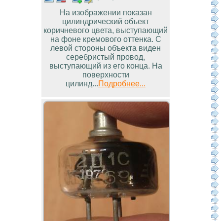
На изображении показан
цилиндрический объект
коричневого цвета, выступающий
на фоне кремового оттенка. С
левой стороны объекта виден
серебристый провод,
выступающий из его конца. На
поверхности
цилинд...
Подробнее...