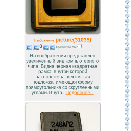
picture(31035)
Изображение
0
Просмотров 5972
На изображении представлен
увеличенный вид компьютерного
чипа. Видна черная квадратная
рамка, внутри которой
расположена золотистая
подложка, имеющая форму
прямоугольника со скругленными
углами. Внутр...
Подробнее...