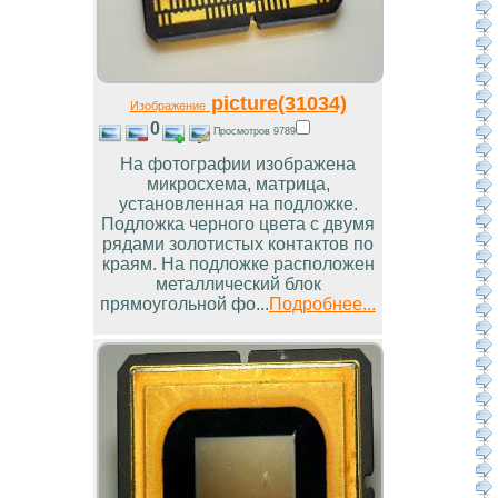
picture(31034)
Изображение
0
Просмотров 9789
На фотографии изображена
микросхема, матрица,
установленная на подложке.
Подложка черного цвета с двумя
рядами золотистых контактов по
краям. На подложке расположен
металлический блок
прямоугольной фо...
Подробнее...