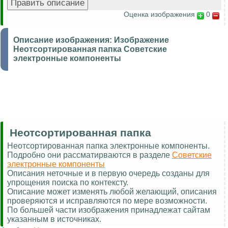
Оценка изображения
0
Описание изображения:
Изображение
Неотсортированная папка Советские
электронные компоненты
Неотсортированная папка
Неотсортированная папка электронные компоненты.
Подробно они рассматирваются в разделе
Советские
электронные компоненты
Описания неточные и в первую очередь созданы для
упрощения поиска по контексту.
Описание может изменять любой желающий, описания
проверяются и исправляются по мере возможности.
По большей части изображения принадлежат сайтам
указанным в источниках.