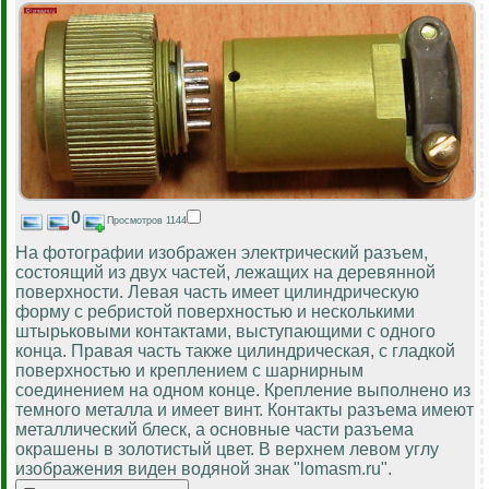
0
Просмотров 1144
На фотографии изображен электрический разъем,
состоящий из двух частей, лежащих на деревянной
поверхности. Левая часть имеет цилиндрическую
форму с ребристой поверхностью и несколькими
штырьковыми контактами, выступающими с одного
конца. Правая часть также цилиндрическая, с гладкой
поверхностью и креплением с шарнирным
соединением на одном конце. Крепление выполнено из
темного металла и имеет винт. Контакты разъема имеют
металлический блеск, а основные части разъема
окрашены в золотистый цвет. В верхнем левом углу
изображения виден водяной знак "lomasm.ru".