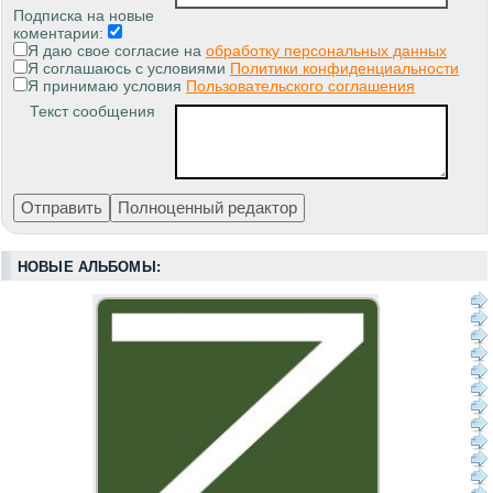
Подписка на новые
коментарии:
Я даю свое согласие на
обработку персональных данных
Я соглашаюсь с условиями
Политики конфиденциальности
Я принимаю условия
Пользовательского соглашения
Текст сообщения
НОВЫЕ АЛЬБОМЫ: