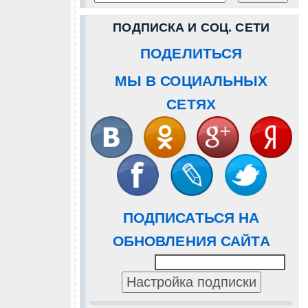
ПОДПИСКА И СОЦ. СЕТИ
ПОДЕЛИТЬСЯ
МЫ В СОЦИАЛЬНЫХ
СЕТЯХ
ПОДПИСАТЬСЯ НА
ОБНОВЛЕНИЯ САЙТА