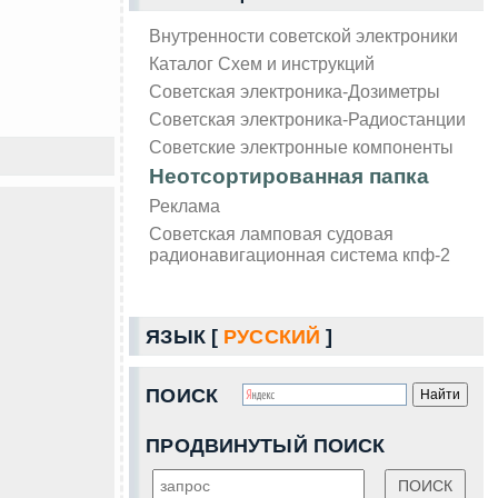
Внутренности советской электроники
Каталог Схем и инструкций
Советская электроника-Дозиметры
Советская электроника-Радиостанции
Советские электронные компоненты
Неотсортированная папка
Реклама
Советская ламповая судовая
радионавигационная система кпф-2
ЯЗЫК [
РУССКИЙ
]
ПОИСК
ПРОДВИНУТЫЙ ПОИСК