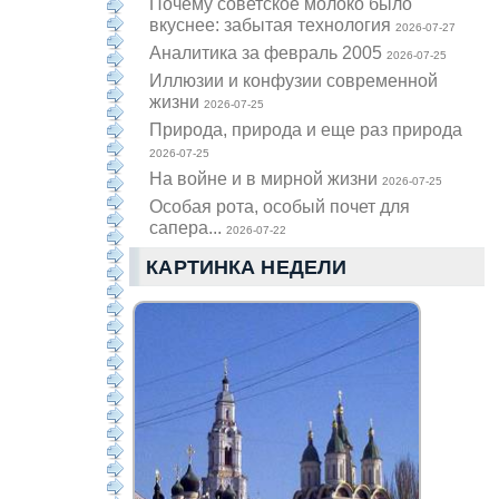
Почему советское молоко было
вкуснее: забытая технология
2026-07-27
Аналитика за февраль 2005
2026-07-25
Иллюзии и конфузии современной
жизни
2026-07-25
Природа, природа и еще раз природа
2026-07-25
На войне и в мирной жизни
2026-07-25
Особая рота, особый почет для
сапера...
2026-07-22
КАРТИНКА НЕДЕЛИ