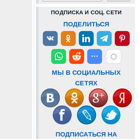
ПОДПИСКА И СОЦ. СЕТИ
ПОДЕЛИТЬСЯ
МЫ В СОЦИАЛЬНЫХ
СЕТЯХ
ПОДПИСАТЬСЯ НА