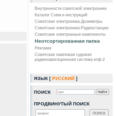
Внутренности советской электроники
Каталог Схем и инструкций
Советская электроника-Дозиметры
Советская электроника-Радиостанции
Советские электронные компоненты
Неотсортированная папка
Реклама
Советская ламповая судовая
радионавигационная система кпф-2
ЯЗЫК [
РУССКИЙ
]
ПОИСК
ПРОДВИНУТЫЙ ПОИСК