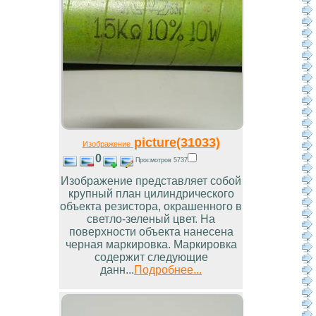
picture(31033)
Изображение
0
Просмотров 5737
Изображение представляет собой
крупный план цилиндрического
объекта резистора, окрашенного в
светло-зеленый цвет. На
поверхности объекта нанесена
черная маркировка. Маркировка
содержит следующие
данн...
Подробнее...