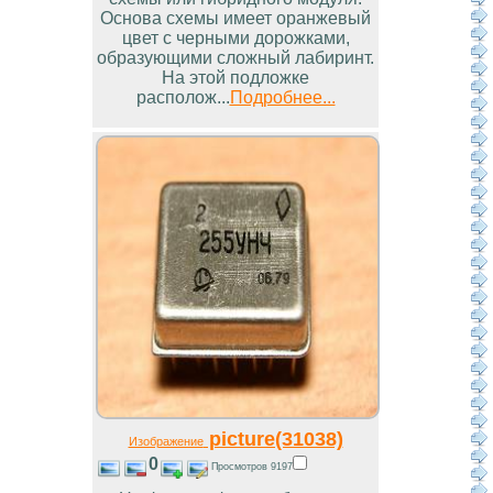
Основа схемы имеет оранжевый
цвет с черными дорожками,
образующими сложный лабиринт.
На этой подложке
располож...
Подробнее...
picture(31038)
Изображение
0
Просмотров 9197