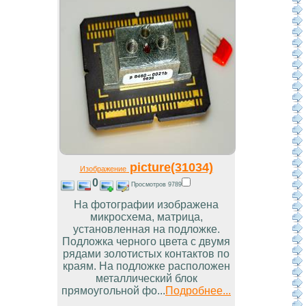
picture(31034)
Изображение
0
Просмотров 9789
На фотографии изображена
микросхема, матрица,
установленная на подложке.
Подложка черного цвета с двумя
рядами золотистых контактов по
краям. На подложке расположен
металлический блок
прямоугольной фо...
Подробнее...