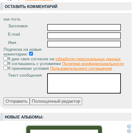
ОСТАВИТЬ КОММЕНТАРИЙ
как гость
Заголовок
E-mail
Имя
Подписка на новые
коментарии:
Я даю свое согласие на
обработку персональных данных
Я соглашаюсь с условиями
Политики конфиденциальности
Я принимаю условия
Пользовательского соглашения
Текст сообщения
НОВЫЕ АЛЬБОМЫ: