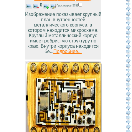
0
Просмотров 5781
Изображение показывает крупный
план внутренностей
металлического корпуса, в
котором находится микросхема.
Круглый металлический корпус
имеет ребристую структуру по
краю. Внутри корпуса находится
бе...
Подробнее...