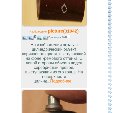
picture(31042)
Изображение
0
Просмотров 6047
На изображении показан
цилиндрический объект
коричневого цвета, выступающий
на фоне кремового оттенка. С
левой стороны объекта виден
серебристый провод,
выступающий из его конца. На
поверхности
цилинд...
Подробнее...