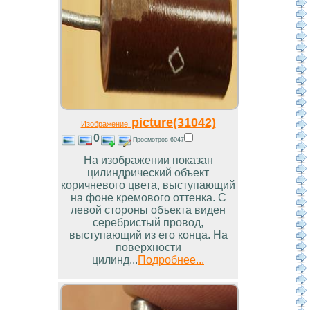
picture(31042)
Изображение
0
Просмотров 6047
На изображении показан
цилиндрический объект
коричневого цвета, выступающий
на фоне кремового оттенка. С
левой стороны объекта виден
серебристый провод,
выступающий из его конца. На
поверхности
цилинд...
Подробнее...