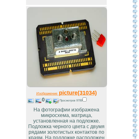
picture(31034)
Изображение
0
Просмотров 9789
На фотографии изображена
микросхема, матрица,
установленная на подложке.
Подложка черного цвета с двумя
рядами золотистых контактов по
краям. На подложке расположен