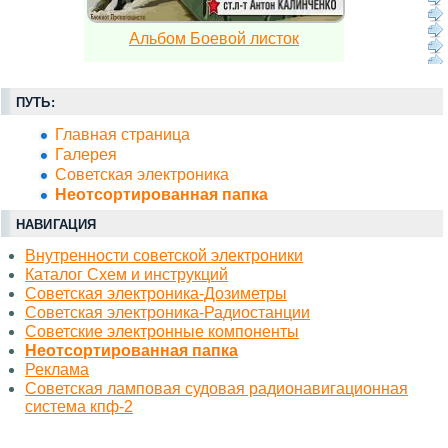
Альбом Боевой листок
ПУТЬ:
Главная страница
Галерея
Советская электроника
Неотсортированная папка
НАВИГАЦИЯ
Внутренности советской электроники
Каталог Схем и инструкций
Советская электроника-Дозиметры
Советская электроника-Радиостанции
Советские электронные компоненты
Неотсортированная папка
Реклама
Советская ламповая судовая радионавигационная
система кпф-2