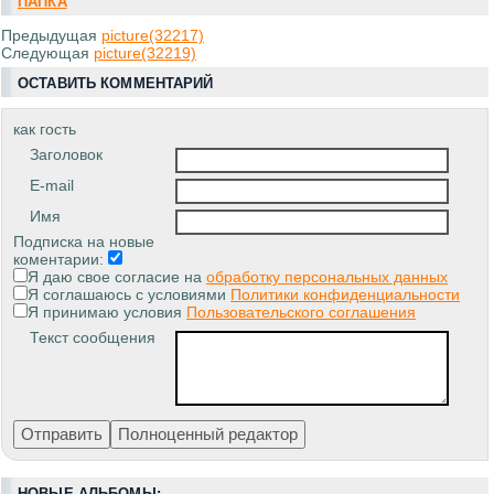
ПАПКА
Предыдущая
picture(32217)
Следующая
picture(32219)
ОСТАВИТЬ КОММЕНТАРИЙ
как гость
Заголовок
E-mail
Имя
Подписка на новые
коментарии:
Я даю свое согласие на
обработку персональных данных
Я соглашаюсь с условиями
Политики конфиденциальности
Я принимаю условия
Пользовательского соглашения
Текст сообщения
НОВЫЕ АЛЬБОМЫ: