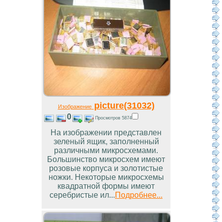
picture(31032)
Изображение
0
Просмотров 5874
На изображении представлен
зеленый ящик, заполненный
различными микросхемами.
Большинство микросхем имеют
розовые корпуса и золотистые
ножки. Некоторые микросхемы
квадратной формы имеют
серебристые ил...
Подробнее...