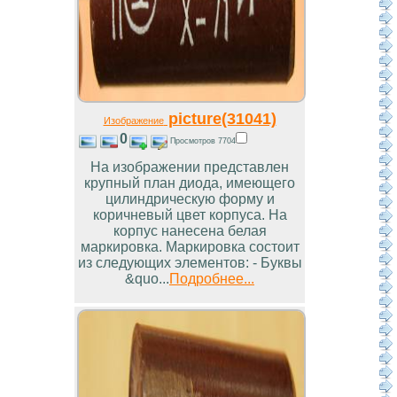
picture(31041)
Изображение
0
Просмотров 7704
На изображении представлен
крупный план диода, имеющего
цилиндрическую форму и
коричневый цвет корпуса. На
корпус нанесена белая
маркировка. Маркировка состоит
из следующих элементов: - Буквы
&quo...
Подробнее...