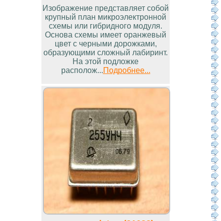
Изображение представляет собой
крупный план микроэлектронной
схемы или гибридного модуля.
Основа схемы имеет оранжевый
цвет с черными дорожками,
образующими сложный лабиринт.
На этой подложке
располож...
Подробнее...