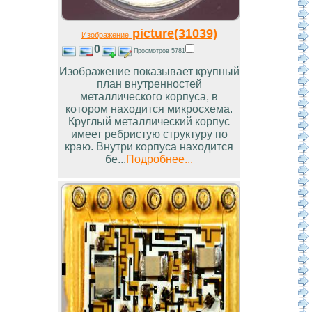
picture(31039)
Изображение
0
Просмотров 5781
Изображение показывает крупный
план внутренностей
металлического корпуса, в
котором находится микросхема.
Круглый металлический корпус
имеет ребристую структуру по
краю. Внутри корпуса находится
бе...
Подробнее...