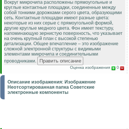
Вокруг микрочипа расположены прямоугольные и
круглые контактные площадки, соединенные между
собой тонкими дорожками серого цвета, образующими
сеть. Контактные площадки имеют разные цвета:
некоторые из них серые с прямоугольной формой,
другие круглые медного цвета. Фон имеет текстуру,
напоминающую зернистую поверхность, что указывает
на очень крупный план с высокой степенью
детализации. Общее впечатление – это изображение
сложной электронной структуры с видимыми
элементами микрочипа и соединительными
проводниками.
Оценка изображения
0
Описание изображения:
Изображение
Неотсортированная папка Советские
электронные компоненты