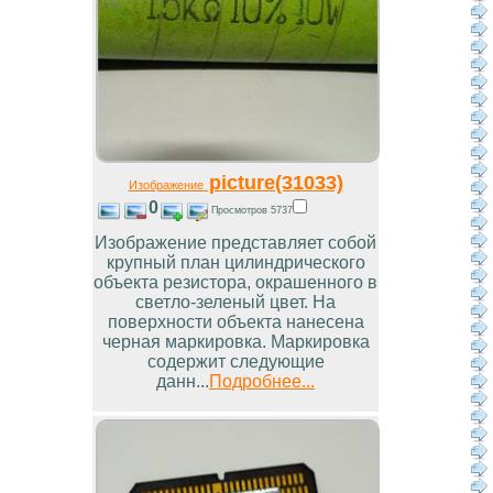
picture(31033)
Изображение
0
Просмотров 5737
Изображение представляет собой
крупный план цилиндрического
объекта резистора, окрашенного в
светло-зеленый цвет. На
поверхности объекта нанесена
черная маркировка. Маркировка
содержит следующие
данн...
Подробнее...