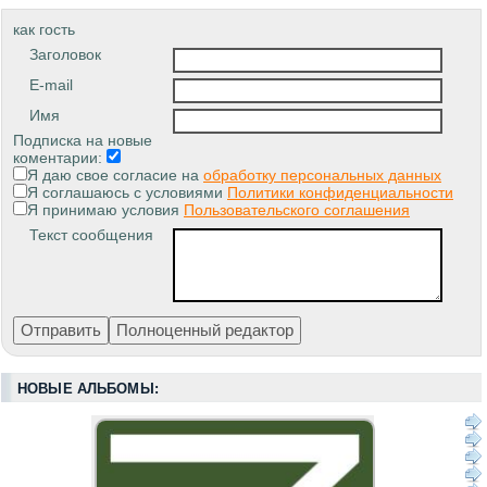
как гость
Заголовок
E-mail
Имя
Подписка на новые
коментарии:
Я даю свое согласие на
обработку персональных данных
Я соглашаюсь с условиями
Политики конфиденциальности
Я принимаю условия
Пользовательского соглашения
Текст сообщения
НОВЫЕ АЛЬБОМЫ: