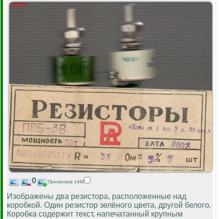
0
Просмотров 1446
Изображены два резистора, расположенные над
коробкой. Один резистор зелёного цвета, другой белого.
Коробка содержит текст, напечатанный крупным