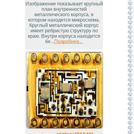
Изображение показывает крупный
план внутренностей
металлического корпуса, в
котором находится микросхема.
Круглый металлический корпус
имеет ребристую структуру по
краю. Внутри корпуса находится
бе...
Подробнее...