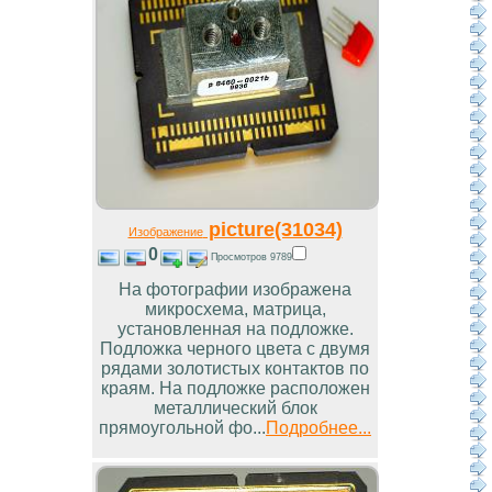
picture(31034)
Изображение
0
Просмотров 9789
На фотографии изображена
микросхема, матрица,
установленная на подложке.
Подложка черного цвета с двумя
рядами золотистых контактов по
краям. На подложке расположен
металлический блок
прямоугольной фо...
Подробнее...