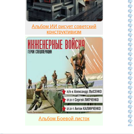
Альбом ИИ рисует советский
конструктивизм
Альбом Боевой листок