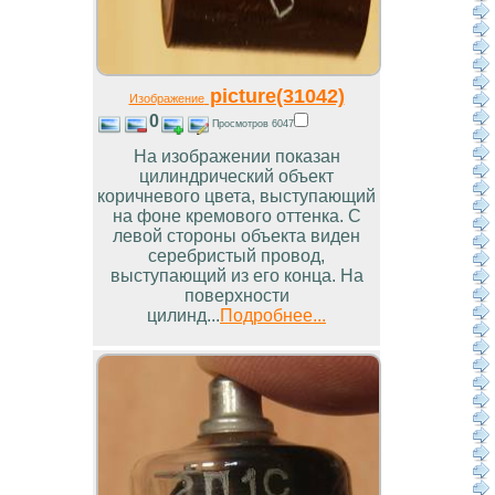
picture(31042)
Изображение
0
Просмотров 6047
На изображении показан
цилиндрический объект
коричневого цвета, выступающий
на фоне кремового оттенка. С
левой стороны объекта виден
серебристый провод,
выступающий из его конца. На
поверхности
цилинд...
Подробнее...