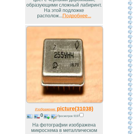
образующими сложный лабиринт.
На этой подложке
располож...
Подробнее...
picture(31038)
Изображение
0
Просмотров 9197
На фотографии изображена
микросхема в металлическом