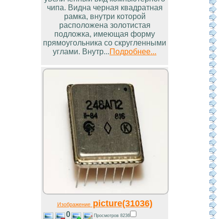
чипа. Видна черная квадратная
рамка, внутри которой
расположена золотистая
подложка, имеющая форму
прямоугольника со скругленными
углами. Внутр...
Подробнее...
picture(31036)
Изображение
0
Просмотров 8236