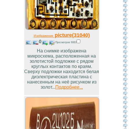
picture(31040)
Изображение
0
Просмотров 6063
На снимке изображена
микросхема, расположенная на
золотистой подложке с рядом
круглых контактов по краям.
Сверху подложки находится белая
диэлектрическая пластина с
нанесенным на неё рисунком из
золот...
Подробнее...