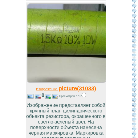
picture(31033)
Изображение
0
Просмотров 5737
Изображение представляет собой
крупный план цилиндрического
объекта резистора, окрашенного в
светло-зеленый цвет. На
поверхности объекта нанесена
черная маркировка. Маркировка