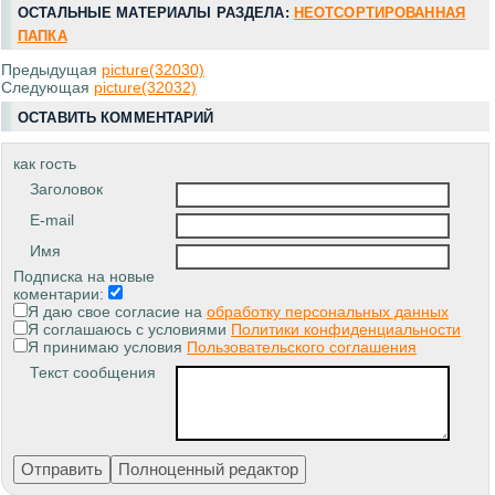
ОСТАЛЬНЫЕ МАТЕРИАЛЫ РАЗДЕЛА:
НЕОТСОРТИРОВАННАЯ
ПАПКА
Предыдущая
picture(32030)
Следующая
picture(32032)
ОСТАВИТЬ КОММЕНТАРИЙ
как гость
Заголовок
E-mail
Имя
Подписка на новые
коментарии:
Я даю свое согласие на
обработку персональных данных
Я соглашаюсь с условиями
Политики конфиденциальности
Я принимаю условия
Пользовательского соглашения
Текст сообщения