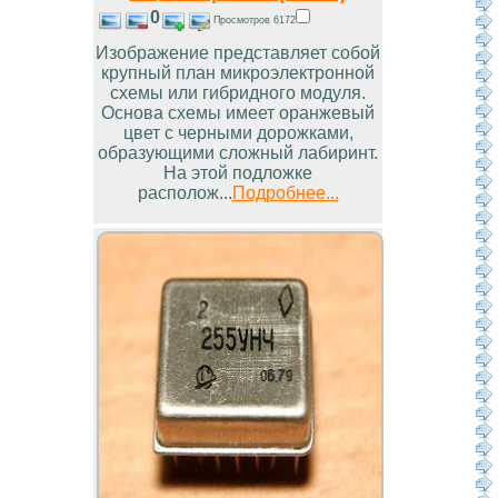
0
Просмотров 6172
Изображение представляет собой
крупный план микроэлектронной
схемы или гибридного модуля.
Основа схемы имеет оранжевый
цвет с черными дорожками,
образующими сложный лабиринт.
На этой подложке
располож...
Подробнее...