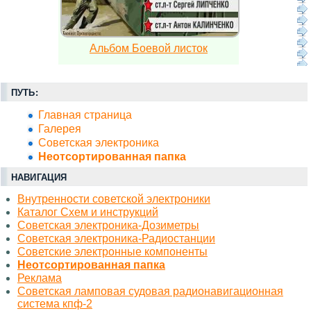
Альбом Боевой листок
ПУТЬ:
Главная страница
Галерея
Советская электроника
Неотсортированная папка
НАВИГАЦИЯ
Внутренности советской электроники
Каталог Схем и инструкций
Советская электроника-Дозиметры
Советская электроника-Радиостанции
Советские электронные компоненты
Неотсортированная папка
Реклама
Советская ламповая судовая радионавигационная
система кпф-2