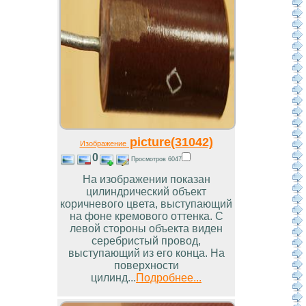
picture(31042)
Изображение
0
Просмотров 6047
На изображении показан
цилиндрический объект
коричневого цвета, выступающий
на фоне кремового оттенка. С
левой стороны объекта виден
серебристый провод,
выступающий из его конца. На
поверхности
цилинд...
Подробнее...