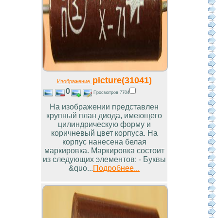
picture(31041)
Изображение
0
Просмотров 7704
На изображении представлен
крупный план диода, имеющего
цилиндрическую форму и
коричневый цвет корпуса. На
корпус нанесена белая
маркировка. Маркировка состоит
из следующих элементов: - Буквы
&quo...
Подробнее...