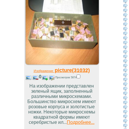
picture(31032)
Изображение
0
Просмотров 5874
На изображении представлен
зеленый ящик, заполненный
различными микросхемами.
Большинство микросхем имеют
розовые корпуса и золотистые
ножки. Некоторые микросхемы
квадратной формы имеют
серебристые ил...
Подробнее...