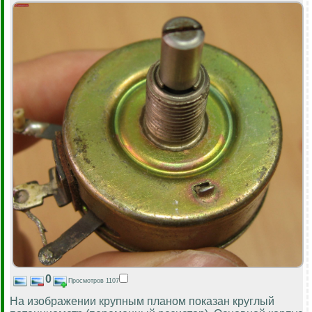
0
Просмотров 1107
На изображении крупным планом показан круглый