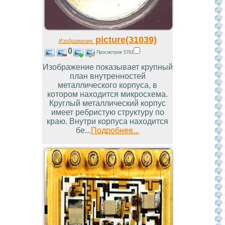
picture(31039)
Изображение
0
Просмотров 5781
Изображение показывает крупный
план внутренностей
металлического корпуса, в
котором находится микросхема.
Круглый металлический корпус
имеет ребристую структуру по
краю. Внутри корпуса находится
бе...
Подробнее...