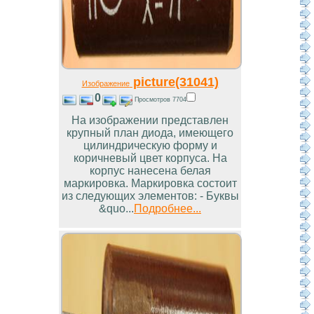
picture(31041)
Изображение
0
Просмотров 7704
На изображении представлен
крупный план диода, имеющего
цилиндрическую форму и
коричневый цвет корпуса. На
корпус нанесена белая
маркировка. Маркировка состоит
из следующих элементов: - Буквы
&quo...
Подробнее...