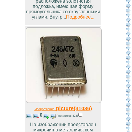
расположена золотистая
подложка, имеющая форму
прямоугольника со скругленными
углами. Внутр...
Подробнее...
picture(31036)
Изображение
0
Просмотров 8236
На изображении представлен
микрочип в металлическом