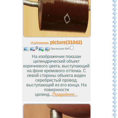
picture(31042)
Изображение
0
Просмотров 6047
На изображении показан
цилиндрический объект
коричневого цвета, выступающий
на фоне кремового оттенка. С
левой стороны объекта виден
серебристый провод,
выступающий из его конца. На
поверхности
цилинд...
Подробнее...