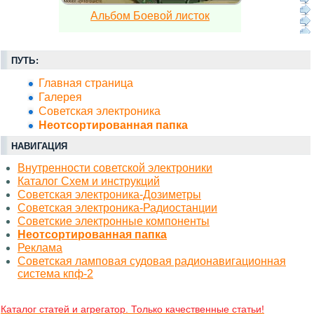
Альбом Боевой листок
ПУТЬ:
Главная страница
Галерея
Советская электроника
Неотсортированная папка
НАВИГАЦИЯ
Внутренности советской электроники
Каталог Схем и инструкций
Советская электроника-Дозиметры
Советская электроника-Радиостанции
Советские электронные компоненты
Неотсортированная папка
Реклама
Советская ламповая судовая радионавигационная
система кпф-2
Каталог статей и агрегатор. Только качественные статьи!