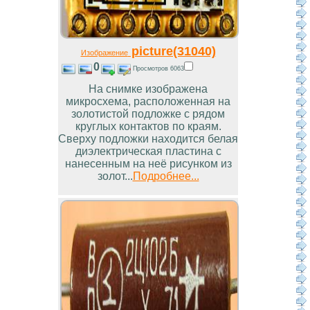
picture(31040)
Изображение
0
Просмотров 6063
На снимке изображена
микросхема, расположенная на
золотистой подложке с рядом
круглых контактов по краям.
Сверху подложки находится белая
диэлектрическая пластина с
нанесенным на неё рисунком из
золот...
Подробнее...