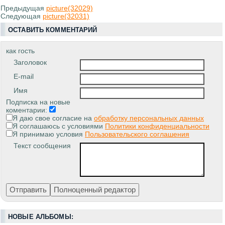
Предыдущая
picture(32029)
Следующая
picture(32031)
ОСТАВИТЬ КОММЕНТАРИЙ
как гость
Заголовок
E-mail
Имя
Подписка на новые
коментарии:
Я даю свое согласие на
обработку персональных данных
Я соглашаюсь с условиями
Политики конфиденциальности
Я принимаю условия
Пользовательского соглашения
Текст сообщения
НОВЫЕ АЛЬБОМЫ: