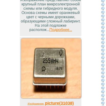
крупный план микроэлектронной
схемы или гибридного модуля.
Основа схемы имеет оранжевый
цвет с черными дорожками,
образующими сложный лабиринт.
На этой подложке
располож...
Подробнее...
picture(31038)
Изображение