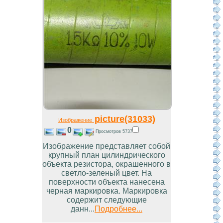
picture(31033)
Изображение
0
Просмотров 5737
Изображение представляет собой
крупный план цилиндрического
объекта резистора, окрашенного в
светло-зеленый цвет. На
поверхности объекта нанесена
черная маркировка. Маркировка
содержит следующие
данн...
Подробнее...