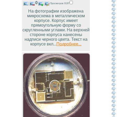
0
Просмотров 9197
На фотографии изображена
микросхема в металлическом
корпусе. Корпус имеет
прямоугольную форму со
скругленными углами. На верхней
стороне корпуса нанесены
надписи черного цвета. Текст на
корпусе вкл...
Подробнее...