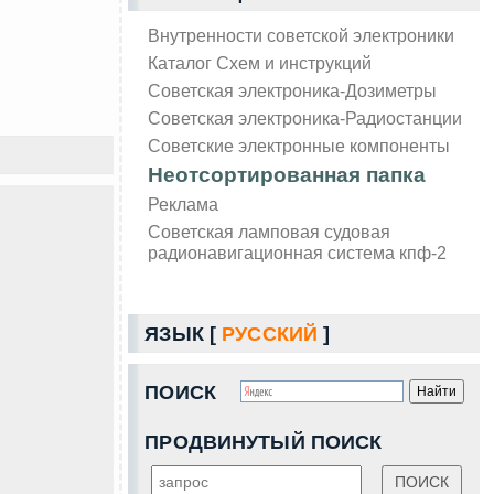
Внутренности советской электроники
Каталог Схем и инструкций
Советская электроника-Дозиметры
Советская электроника-Радиостанции
Советские электронные компоненты
Неотсортированная папка
Реклама
Советская ламповая судовая
радионавигационная система кпф-2
ЯЗЫК [
РУССКИЙ
]
ПОИСК
ПРОДВИНУТЫЙ ПОИСК