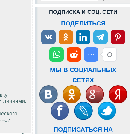
ПОДПИСКА И СОЦ. СЕТИ
ПОДЕЛИТЬСЯ
МЫ В СОЦИАЛЬНЫХ
СЕТЯХ
шку
и линиями.
ческого
нной
ПОДПИСАТЬСЯ НА