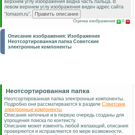
верхнем углу изображения видна часть пальца. В
левом верхнем углу изображения виден адрес сайта
"lomasm.ru".
Оценка изображения
0
Описание изображения:
Изображение
Неотсортированная папка Советские
электронные компоненты
Неотсортированная папка
Неотсортированная папка электронные компоненты.
Подробно они рассматирваются в разделе
Советские
электронные компоненты
Описания неточные и в первую очередь созданы для
упрощения поиска по контексту.
Описание может изменять любой желающий, описания
проверяются и исправляются по мере возможности.