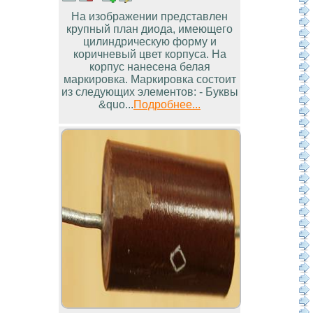
На изображении представлен
крупный план диода, имеющего
цилиндрическую форму и
коричневый цвет корпуса. На
корпус нанесена белая
маркировка. Маркировка состоит
из следующих элементов: - Буквы
&quo...
Подробнее...