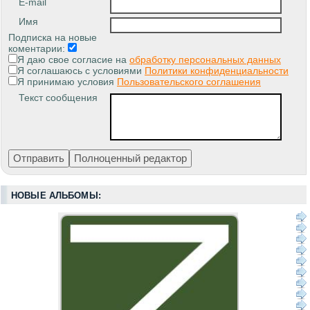
E-mail
Имя
Подписка на новые
коментарии:
Я даю свое согласие на
обработку персональных данных
Я соглашаюсь с условиями
Политики конфиденциальности
Я принимаю условия
Пользовательского соглашения
Текст сообщения
НОВЫЕ АЛЬБОМЫ: