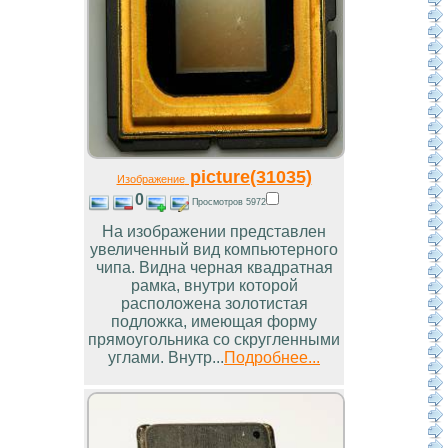
picture(31035)
Изображение
0
Просмотров 5972
На изображении представлен
увеличенный вид компьютерного
чипа. Видна черная квадратная
рамка, внутри которой
расположена золотистая
подложка, имеющая форму
прямоугольника со скругленными
углами. Внутр...
Подробнее...