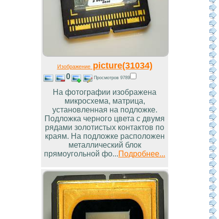
picture(31034)
Изображение
0
Просмотров 9789
На фотографии изображена
микросхема, матрица,
установленная на подложке.
Подложка черного цвета с двумя
рядами золотистых контактов по
краям. На подложке расположен
металлический блок
прямоугольной фо...
Подробнее...