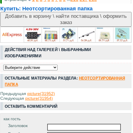
Купить:
Неотсортированная папка
ДЕЙСТВИЯ НАД ГАЛЕРЕЕЙ \ ВЫБРАННЫМИ
ИЗОБРАЖЕНИЯМИ
ОСТАЛЬНЫЕ МАТЕРИАЛЫ РАЗДЕЛА:
НЕОТСОРТИРОВАННАЯ
ПАПКА
Предыдущая
picture(31952)
Следующая
picture(31954)
ОСТАВИТЬ КОММЕНТАРИЙ
как гость
Заголовок