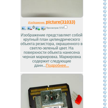
picture(31033)
Изображение
0
Просмотров 5737
Изображение представляет собой
крупный план цилиндрического
объекта резистора, окрашенного в
светло-зеленый цвет. На
поверхности объекта нанесена
черная маркировка. Маркировка
содержит следующие
данн...
Подробнее...