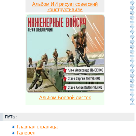
Альбом ИИ рисует советский
конструктивизм
Альбом Боевой листок
ПУТЬ:
Главная страница
Галерея