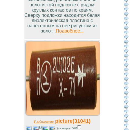
золотистой подложке с рядом
круглых контактов по краям.
Сверху подложки находится белая
диэлектрическая пластина с
нанесенным на неё рисунком из
золот...
Подробнее...
picture(31041)
Изображение
0
Просмотров 7704