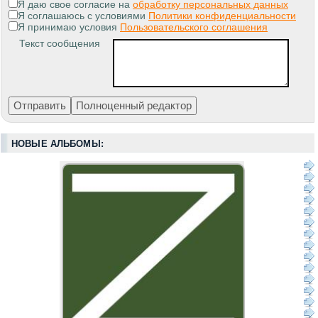
Я даю свое согласие на
обработку персональных данных
Я соглашаюсь с условиями
Политики конфиденциальности
Я принимаю условия
Пользовательского соглашения
Текст сообщения
НОВЫЕ АЛЬБОМЫ: