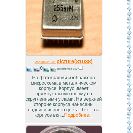
picture(31038)
Изображение
0
Просмотров 9197
На фотографии изображена
микросхема в металлическом
корпусе. Корпус имеет
прямоугольную форму со
скругленными углами. На верхней
стороне корпуса нанесены
надписи черного цвета. Текст на
корпусе вкл...
Подробнее...