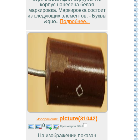
корпус нанесена белая
маркировка. Маркировка состоит
из следующих элементов: - Буквы
&quo...
Подробнее...
picture(31042)
Изображение
0
Просмотров 6047
На изображении показан