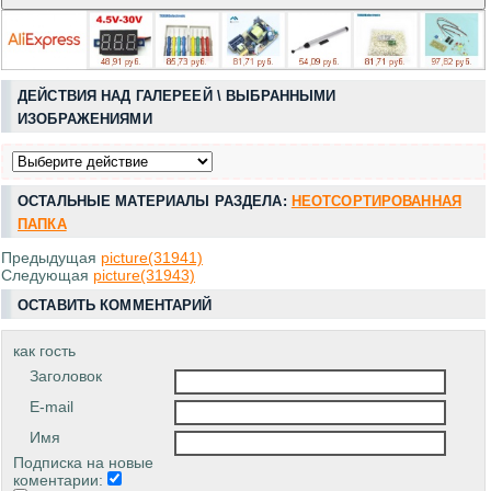
ДЕЙСТВИЯ НАД ГАЛЕРЕЕЙ \ ВЫБРАННЫМИ
ИЗОБРАЖЕНИЯМИ
ОСТАЛЬНЫЕ МАТЕРИАЛЫ РАЗДЕЛА:
НЕОТСОРТИРОВАННАЯ
ПАПКА
Предыдущая
picture(31941)
Следующая
picture(31943)
ОСТАВИТЬ КОММЕНТАРИЙ
как гость
Заголовок
E-mail
Имя
Подписка на новые
коментарии: