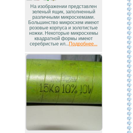
На изображении представлен
зеленый ящик, заполненный
различными микросхемами.
Большинство микросхем имеют
розовые корпуса и золотистые
ножки. Некоторые микросхемы
квадратной формы имеют
серебристые ил...
Подробнее...