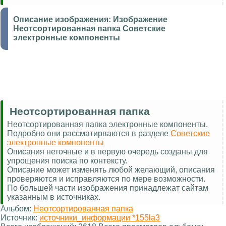
Описание изображения:
Изображение
Неотсортированная папка Советские
электронные компоненты
Неотсортированная папка
Неотсортированная папка электронные компоненты.
Подробно они рассматирваются в разделе
Советские
электронные компоненты
Описания неточные и в первую очередь созданы для
упрощения поиска по контексту.
Описание может изменять любой желающий, описания
проверяются и исправляются по мере возможности.
По большей части изображения принадлежат сайтам
указанным в источниках.
Альбом:
Неотсортированная папка
Источник:
источники_информации *155la3