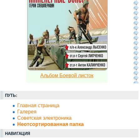
Альбом Боевой листок
ПУТЬ:
Главная страница
Галерея
Советская электроника
Неотсортированная папка
НАВИГАЦИЯ