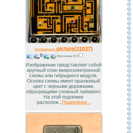
picture(31037)
Изображение
0
Просмотров 6172
Изображение представляет собой
крупный план микроэлектронной
схемы или гибридного модуля.
Основа схемы имеет оранжевый
цвет с черными дорожками,
образующими сложный лабиринт.
На этой подложке
располож...
Подробнее...