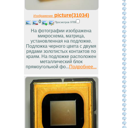
picture(31034)
Изображение
0
Просмотров 9789
На фотографии изображена
микросхема, матрица,
установленная на подложке.
Подложка черного цвета с двумя
рядами золотистых контактов по
краям. На подложке расположен
металлический блок
прямоугольной фо...
Подробнее...