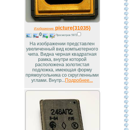
picture(31035)
Изображение
0
Просмотров 5972
На изображении представлен
увеличенный вид компьютерного
чипа. Видна черная квадратная
рамка, внутри которой
расположена золотистая
подложка, имеющая форму
прямоугольника со скругленными
углами. Внутр...
Подробнее...