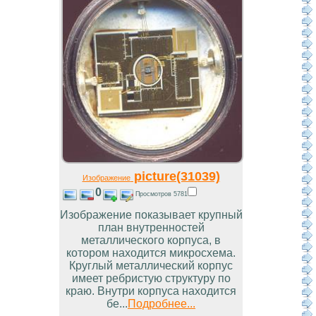
picture(31039)
Изображение
0
Просмотров 5781
Изображение показывает крупный
план внутренностей
металлического корпуса, в
котором находится микросхема.
Круглый металлический корпус
имеет ребристую структуру по
краю. Внутри корпуса находится
бе...
Подробнее...