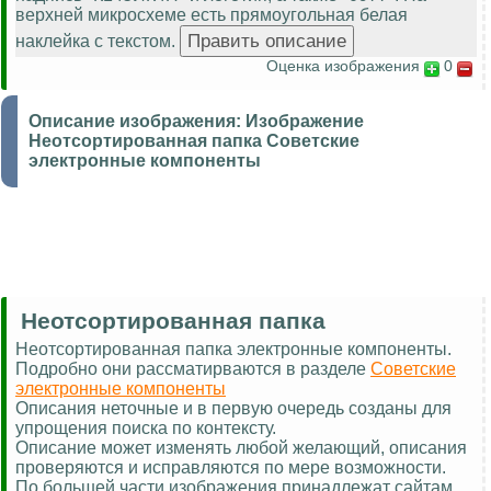
верхней микросхеме есть прямоугольная белая
наклейка с текстом.
Оценка изображения
0
Описание изображения:
Изображение
Неотсортированная папка Советские
электронные компоненты
Неотсортированная папка
Неотсортированная папка электронные компоненты.
Подробно они рассматирваются в разделе
Советские
электронные компоненты
Описания неточные и в первую очередь созданы для
упрощения поиска по контексту.
Описание может изменять любой желающий, описания
проверяются и исправляются по мере возможности.
По большей части изображения принадлежат сайтам