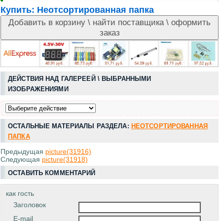
Купить:
Неотсортированная папка
ДЕЙСТВИЯ НАД ГАЛЕРЕЕЙ \ ВЫБРАННЫМИ
ИЗОБРАЖЕНИЯМИ
ОСТАЛЬНЫЕ МАТЕРИАЛЫ РАЗДЕЛА:
НЕОТСОРТИРОВАННАЯ
ПАПКА
Предыдущая
picture(31916)
Следующая
picture(31918)
ОСТАВИТЬ КОММЕНТАРИЙ
как гость
Заголовок
E-mail