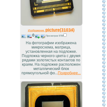
picture(31034)
Изображение
0
Просмотров 9789
На фотографии изображена
микросхема, матрица,
установленная на подложке.
Подложка черного цвета с двумя
рядами золотистых контактов по
краям. На подложке расположен
металлический блок
прямоугольной фо...
Подробнее...