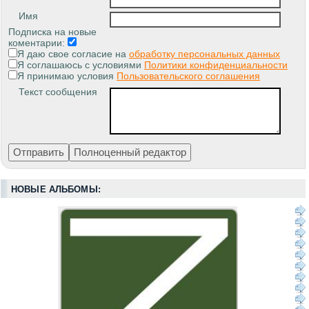
Имя
Подписка на новые
коментарии:
Я даю свое согласие на
обработку персональных данных
Я соглашаюсь с условиями
Политики конфиденциальности
Я принимаю условия
Пользовательского соглашения
Текст сообщения
НОВЫЕ АЛЬБОМЫ: