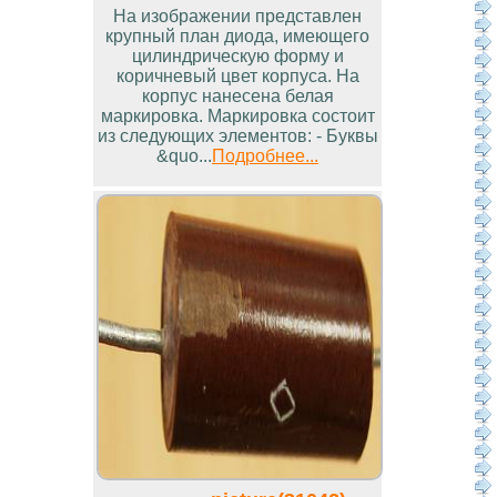
На изображении представлен
крупный план диода, имеющего
цилиндрическую форму и
коричневый цвет корпуса. На
корпус нанесена белая
маркировка. Маркировка состоит
из следующих элементов: - Буквы
&quo...
Подробнее...