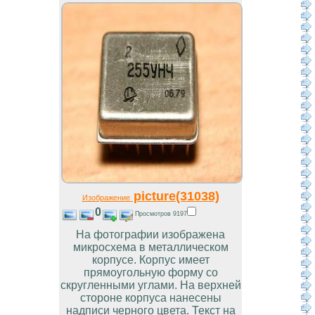
picture(31038)
Изображение
0
Просмотров 9197
На фотографии изображена
микросхема в металлическом
корпусе. Корпус имеет
прямоугольную форму со
скругленными углами. На верхней
стороне корпуса нанесены
надписи черного цвета. Текст на