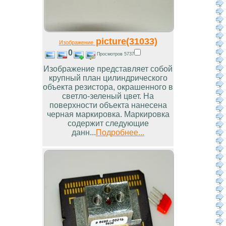
picture(31033)
Изображение
0
Просмотров 5737
Изображение представляет собой
крупный план цилиндрического
объекта резистора, окрашенного в
светло-зеленый цвет. На
поверхности объекта нанесена
черная маркировка. Маркировка
содержит следующие
данн...
Подробнее...