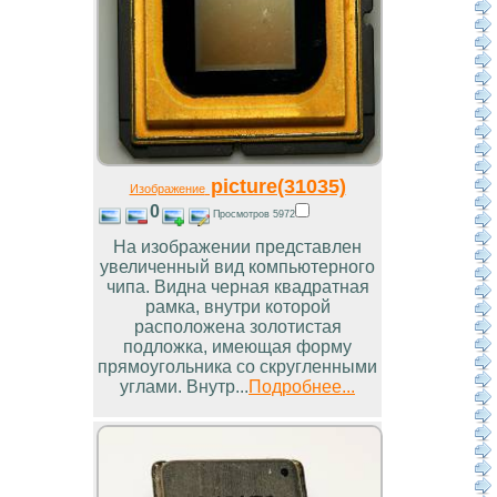
picture(31035)
Изображение
0
Просмотров 5972
На изображении представлен
увеличенный вид компьютерного
чипа. Видна черная квадратная
рамка, внутри которой
расположена золотистая
подложка, имеющая форму
прямоугольника со скругленными
углами. Внутр...
Подробнее...