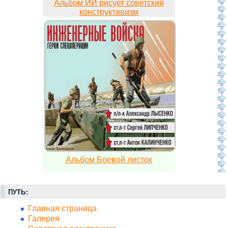
Альбом ИИ рисует советский
конструктивизм
Альбом Боевой листок
ПУТЬ:
Главная страница
Галерея