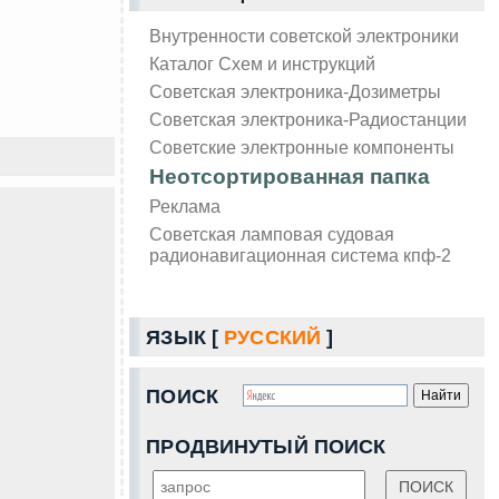
Внутренности советской электроники
Каталог Схем и инструкций
Советская электроника-Дозиметры
Советская электроника-Радиостанции
Советские электронные компоненты
Неотсортированная папка
Реклама
Советская ламповая судовая
радионавигационная система кпф-2
ЯЗЫК [
РУССКИЙ
]
ПОИСК
ПРОДВИНУТЫЙ ПОИСК