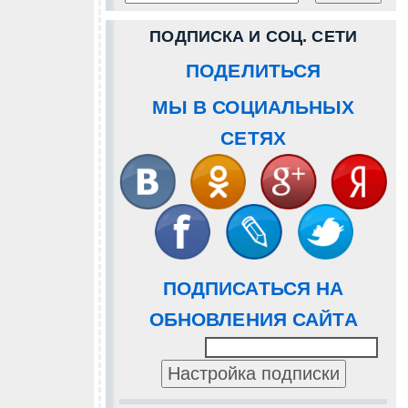
ПОДПИСКА И СОЦ. СЕТИ
ПОДЕЛИТЬСЯ
МЫ В СОЦИАЛЬНЫХ
СЕТЯХ
ПОДПИСАТЬСЯ НА
ОБНОВЛЕНИЯ САЙТА