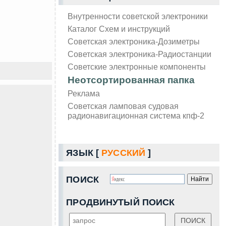
Внутренности советской электроники
Каталог Схем и инструкций
Советская электроника-Дозиметры
Советская электроника-Радиостанции
Советские электронные компоненты
Неотсортированная папка
Реклама
Советская ламповая судовая
радионавигационная система кпф-2
ЯЗЫК [
РУССКИЙ
]
ПОИСК
ПРОДВИНУТЫЙ ПОИСК