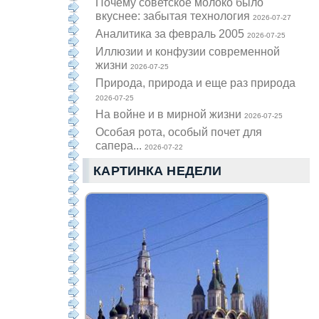
Почему советское молоко было
вкуснее: забытая технология
2026-07-27
Аналитика за февраль 2005
2026-07-25
Иллюзии и конфузии современной
жизни
2026-07-25
Природа, природа и еще раз природа
2026-07-25
На войне и в мирной жизни
2026-07-25
Особая рота, особый почет для
сапера...
2026-07-22
КАРТИНКА НЕДЕЛИ