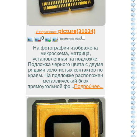
picture(31034)
Изображение
0
Просмотров 9789
На фотографии изображена
микросхема, матрица,
установленная на подложке.
Подложка черного цвета с двумя
рядами золотистых контактов по
краям. На подложке расположен
металлический блок
прямоугольной фо...
Подробнее...