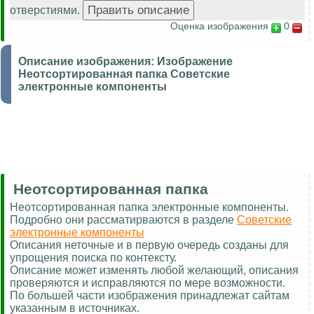
отверстиями.
Оценка изображения
0
Описание изображения:
Изображение
Неотсортированная папка Советские
электронные компоненты
Неотсортированная папка
Неотсортированная папка электронные компоненты.
Подробно они рассматирваются в разделе
Советские
электронные компоненты
Описания неточные и в первую очередь созданы для
упрощения поиска по контексту.
Описание может изменять любой желающий, описания
проверяются и исправляются по мере возможности.
По большей части изображения принадлежат сайтам
указанным в источниках.