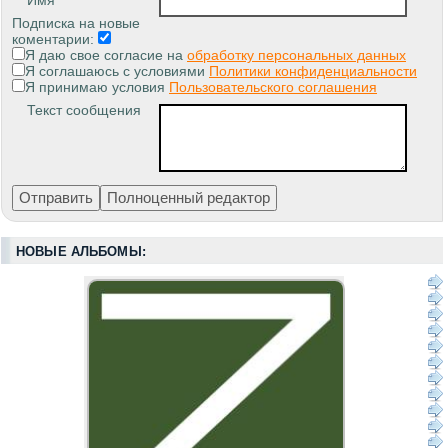
Подписка на новые
коментарии:
Я даю свое согласие на
обработку персональных данных
Я соглашаюсь с условиями
Политики конфиденциальности
Я принимаю условия
Пользовательского соглашения
Текст сообщения
НОВЫЕ АЛЬБОМЫ: