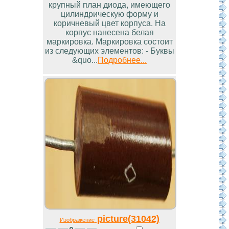
крупный план диода, имеющего
цилиндрическую форму и
коричневый цвет корпуса. На
корпус нанесена белая
маркировка. Маркировка состоит
из следующих элементов: - Буквы
&quo...
Подробнее...
picture(31042)
Изображение