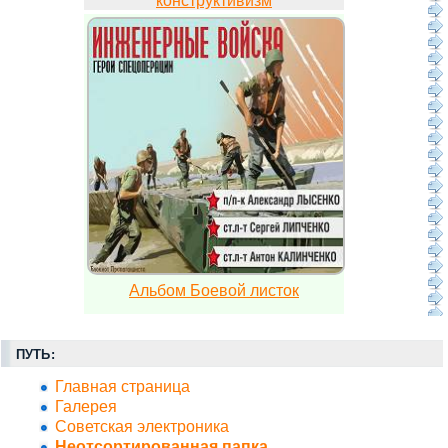
конструктивизм
Альбом Боевой листок
ПУТЬ:
Главная страница
Галерея
Советская электроника
Неотсортированная папка