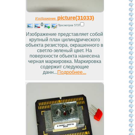
picture(31033)
Изображение
0
Просмотров 5737
Изображение представляет собой
крупный план цилиндрического
объекта резистора, окрашенного в
светло-зеленый цвет. На
поверхности объекта нанесена
черная маркировка. Маркировка
содержит следующие
данн...
Подробнее...