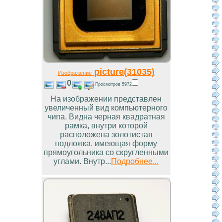
picture(31035)
Изображение
0
Просмотров 5972
На изображении представлен
увеличенный вид компьютерного
чипа. Видна черная квадратная
рамка, внутри которой
расположена золотистая
подложка, имеющая форму
прямоугольника со скругленными
углами. Внутр...
Подробнее...