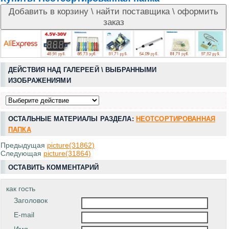
ДЕЙСТВИЯ НАД ГАЛЕРЕЕЙ \ ВЫБРАННЫМИ
ИЗОБРАЖЕНИЯМИ
ОСТАЛЬНЫЕ МАТЕРИАЛЫ РАЗДЕЛА:
НЕОТСОРТИРОВАННАЯ
ПАПКА
Предыдущая
picture(31862)
Следующая
picture(31864)
ОСТАВИТЬ КОММЕНТАРИЙ
как гость
Заголовок
E-mail
Имя