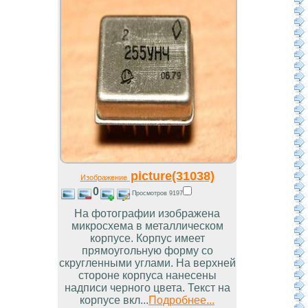
picture(31038)
Изображение
0
Просмотров 9197
На фотографии изображена
микросхема в металлическом
корпусе. Корпус имеет
прямоугольную форму со
скругленными углами. На верхней
стороне корпуса нанесены
надписи черного цвета. Текст на
корпусе вкл...
Подробнее...