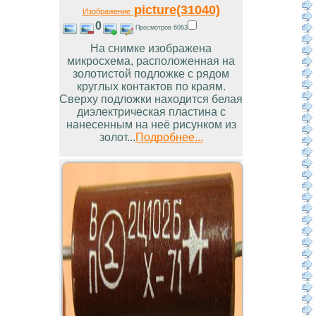
picture(31040)
Изображение
0
Просмотров 6063
На снимке изображена
микросхема, расположенная на
золотистой подложке с рядом
круглых контактов по краям.
Сверху подложки находится белая
диэлектрическая пластина с
нанесенным на неё рисунком из
золот...
Подробнее...