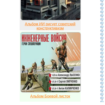
Альбом ИИ рисует советский
конструктивизм
Альбом Боевой листок