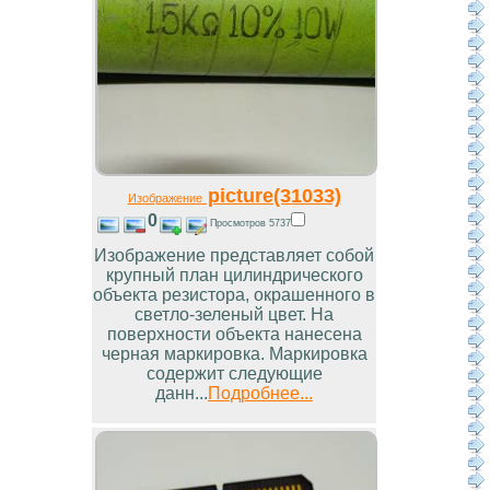
picture(31033)
Изображение
0
Просмотров 5737
Изображение представляет собой
крупный план цилиндрического
объекта резистора, окрашенного в
светло-зеленый цвет. На
поверхности объекта нанесена
черная маркировка. Маркировка
содержит следующие
данн...
Подробнее...