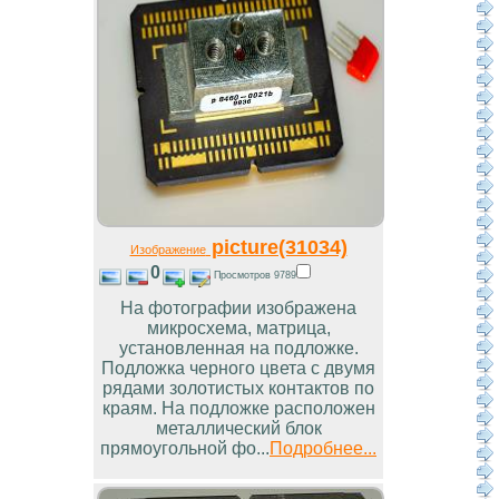
picture(31034)
Изображение
0
Просмотров 9789
На фотографии изображена
микросхема, матрица,
установленная на подложке.
Подложка черного цвета с двумя
рядами золотистых контактов по
краям. На подложке расположен
металлический блок
прямоугольной фо...
Подробнее...