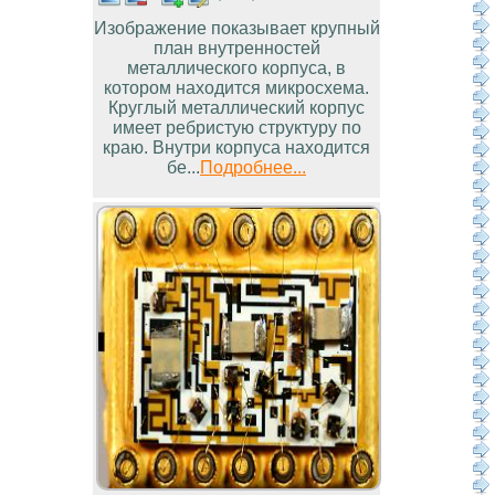
Изображение показывает крупный
план внутренностей
металлического корпуса, в
котором находится микросхема.
Круглый металлический корпус
имеет ребристую структуру по
краю. Внутри корпуса находится
бе...
Подробнее...