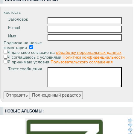
как гость
Заголовок
E-mail
Имя
Подписка на новые
коментарии:
Я даю свое согласие на
обработку персональных данных
Я соглашаюсь с условиями
Политики конфиденциальности
Я принимаю условия
Пользовательского соглашения
Текст сообщения
НОВЫЕ АЛЬБОМЫ: