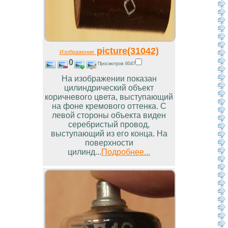
picture(31042)
Изображение
0
Просмотров 6047
На изображении показан
цилиндрический объект
коричневого цвета, выступающий
на фоне кремового оттенка. С
левой стороны объекта виден
серебристый провод,
выступающий из его конца. На
поверхности
цилинд...
Подробнее...