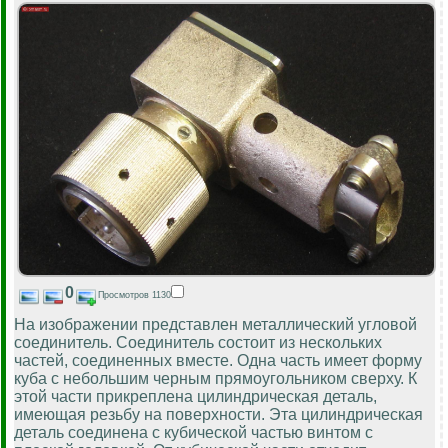
0
Просмотров 1130
На изображении представлен металлический угловой
соединитель. Соединитель состоит из нескольких
частей, соединенных вместе. Одна часть имеет форму
куба с небольшим черным прямоугольником сверху. К
этой части прикреплена цилиндрическая деталь,
имеющая резьбу на поверхности. Эта цилиндрическая
деталь соединена с кубической частью винтом с