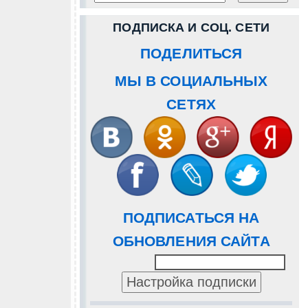
ПОДПИСКА И СОЦ. СЕТИ
ПОДЕЛИТЬСЯ
МЫ В СОЦИАЛЬНЫХ
СЕТЯХ
ПОДПИСАТЬСЯ НА
ОБНОВЛЕНИЯ САЙТА