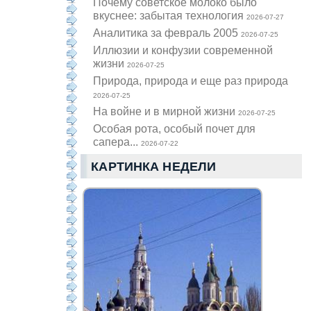
Почему советское молоко было
вкуснее: забытая технология
2026-07-27
Аналитика за февраль 2005
2026-07-25
Иллюзии и конфузии современной
жизни
2026-07-25
Природа, природа и еще раз природа
2026-07-25
На войне и в мирной жизни
2026-07-25
Особая рота, особый почет для
сапера...
2026-07-22
КАРТИНКА НЕДЕЛИ