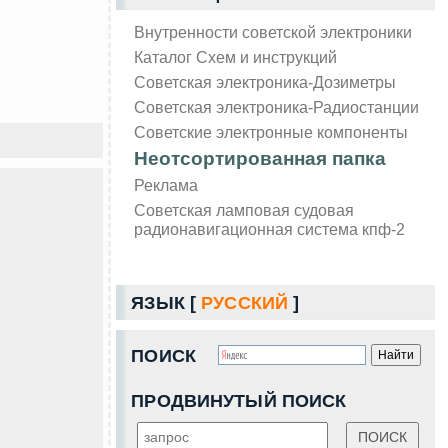
Внутренности советской электроники
Каталог Схем и инструкций
Советская электроника-Дозиметры
Советская электроника-Радиостанции
Советские электронные компоненты
Неотсортированная папка
Реклама
Советская ламповая судовая
радионавигационная система кпф-2
ЯЗЫК [
РУССКИЙ
]
ПОИСК
ПРОДВИНУТЫЙ ПОИСК