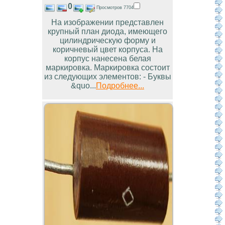
0
Просмотров 7704
На изображении представлен
крупный план диода, имеющего
цилиндрическую форму и
коричневый цвет корпуса. На
корпус нанесена белая
маркировка. Маркировка состоит
из следующих элементов: - Буквы
&quo...
Подробнее...