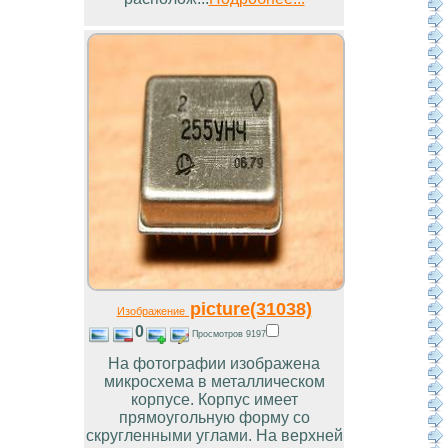
picture(31038)
Изображение
0
Просмотров 9197
На фотографии изображена
микросхема в металлическом
корпусе. Корпус имеет
прямоугольную форму со
скругленными углами. На верхней