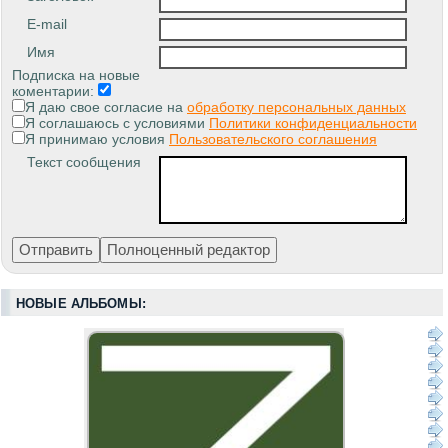
E-mail
Имя
Подписка на новые
коментарии:
Я даю свое согласие на
обработку персональных данных
Я соглашаюсь с условиями
Политики конфиденциальности
Я принимаю условия
Пользовательского соглашения
Текст сообщения
НОВЫЕ АЛЬБОМЫ: