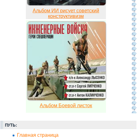
Альбом ИИ рисует советский
конструктивизм
Альбом Боевой листок
ПУТЬ:
Главная страница