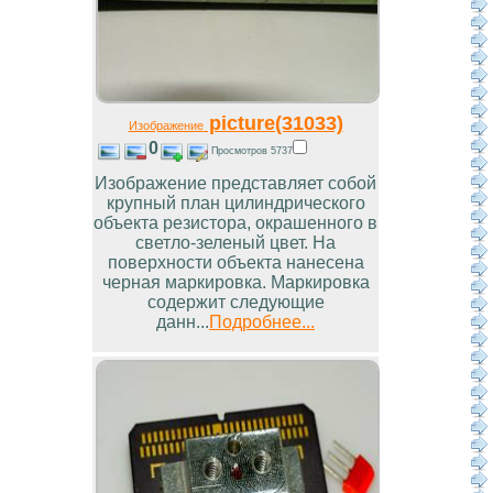
picture(31033)
Изображение
0
Просмотров 5737
Изображение представляет собой
крупный план цилиндрического
объекта резистора, окрашенного в
светло-зеленый цвет. На
поверхности объекта нанесена
черная маркировка. Маркировка
содержит следующие
данн...
Подробнее...