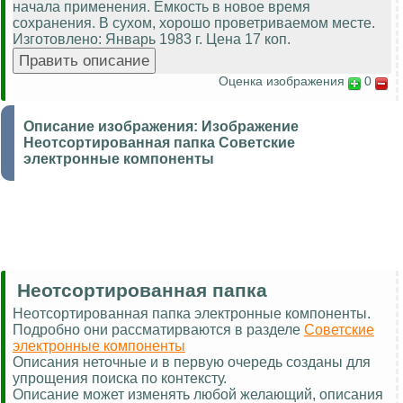
начала применения. Емкость в новое время
сохранения. В сухом, хорошо проветриваемом месте.
Изготовлено: Январь 1983 г. Цена 17 коп.
Оценка изображения
0
Описание изображения:
Изображение
Неотсортированная папка Советские
электронные компоненты
Неотсортированная папка
Неотсортированная папка электронные компоненты.
Подробно они рассматирваются в разделе
Советские
электронные компоненты
Описания неточные и в первую очередь созданы для
упрощения поиска по контексту.
Описание может изменять любой желающий, описания