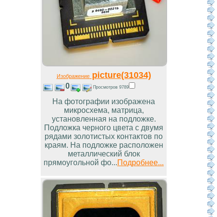
picture(31034)
Изображение
0
Просмотров 9789
На фотографии изображена
микросхема, матрица,
установленная на подложке.
Подложка черного цвета с двумя
рядами золотистых контактов по
краям. На подложке расположен
металлический блок
прямоугольной фо...
Подробнее...