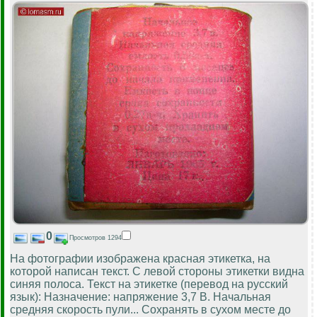
0
Просмотров 1294
На фотографии изображена красная этикетка, на
которой написан текст. С левой стороны этикетки видна
синяя полоса. Текст на этикетке (перевод на русский
язык): Назначение: напряжение 3,7 В. Начальная
средняя скорость пули... Сохранять в сухом месте до