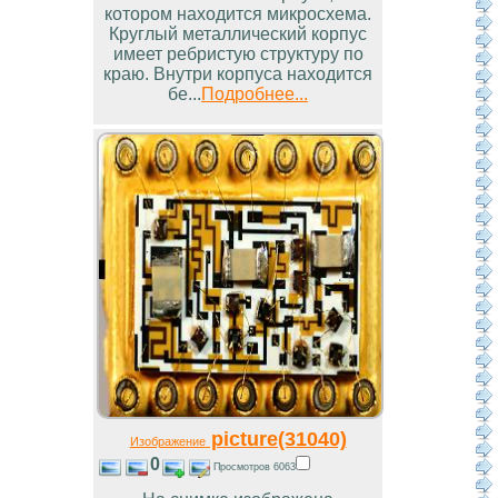
котором находится микросхема.
Круглый металлический корпус
имеет ребристую структуру по
краю. Внутри корпуса находится
бе...
Подробнее...
picture(31040)
Изображение
0
Просмотров 6063